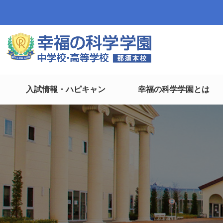
入試情報・ハピキャン
幸福の科学学園とは