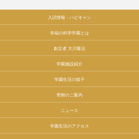
入試情報・ハピキャン
幸福の科学学園とは
創立者 大川隆法
学園施設紹介
学園生活の様子
寄附のご案内
ニュース
学園生活のアクセス