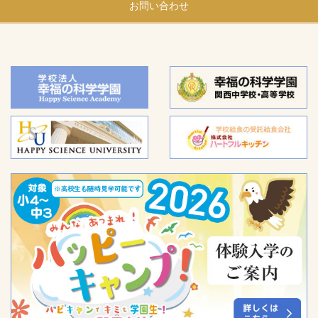
お問い合わせ