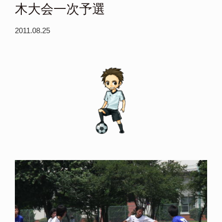
木大会一次予選
2011.08.25