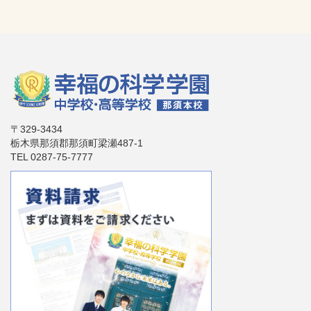
〒329-3434
栃木県那須郡那須町梁瀬487-1
TEL 0287-75-7777