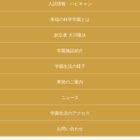
入試情報・ハピキャン
幸福の科学学園とは
創立者 大川隆法
学園施設紹介
学園生活の様子
寄附のご案内
ニュース
学園生活のアクセス
お問い合わせ