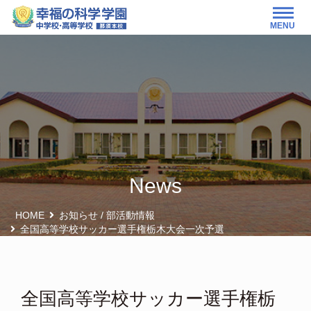
MENU
News
HOME
お知らせ
/
部活動情報
全国高等学校サッカー選手権栃木大会一次予選
全国高等学校サッカー選手権栃