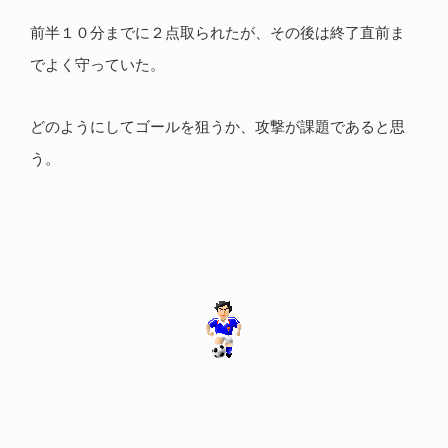
前半１０分までに２点取られたが、その後は終了直前ま
でよく守っていた。
どのようにしてゴールを狙うか、攻撃が課題であると思
う。