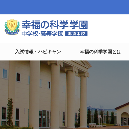
入試情報・ハピキャン
幸福の科学学園とは