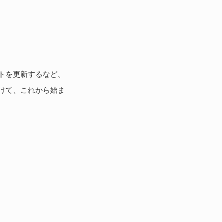
トを更新するなど、
けて、これから始ま