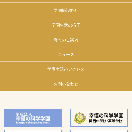
学園施設紹介
学園生活の様子
寄附のご案内
ニュース
学園生活のアクセス
お問い合わせ