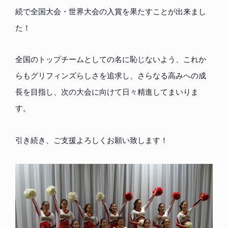
続で全国大会・世界大会の入賞を果たすことが出来まし
た！
全国のトップチームとしての名に恥じないよう、これか
らもグリフィンズらしさを追求し、さらなる高みへの成
長を目指し、次の大会に向けて日々精進してまいりま
す。
引き続き、ご支援よろしくお願い致します！