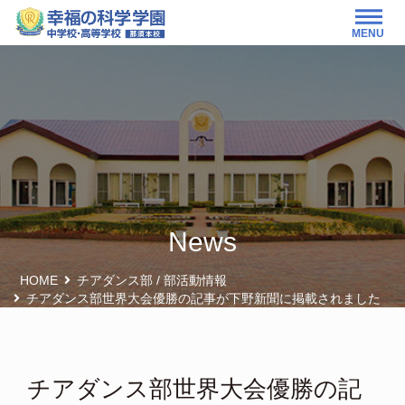
MENU
News
HOME
チアダンス部
/
部活動情報
チアダンス部世界大会優勝の記事が下野新聞に掲載されました
チアダンス部世界大会優勝の記