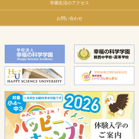
学園生活のアクセス
お問い合わせ