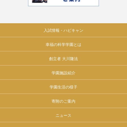
入試情報・ハピキャン
幸福の科学学園とは
創立者 大川隆法
学園施設紹介
学園生活の様子
寄附のご案内
ニュース