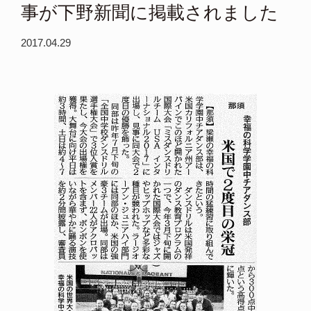
事が下野新聞に掲載されました
2017.04.29