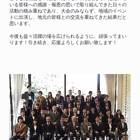
いる皆様への感謝・報恩の思いで取り組んできた日々の
活動の積み重ねであり、大会のみならず、地域のイベン
トに出演し、地元の皆様との交流を重ねてきた結果だと
思います。
今後も益々活躍の場を広げられるように、頑張ってまい
ります！引き続き、応援よろしくお願い致します！