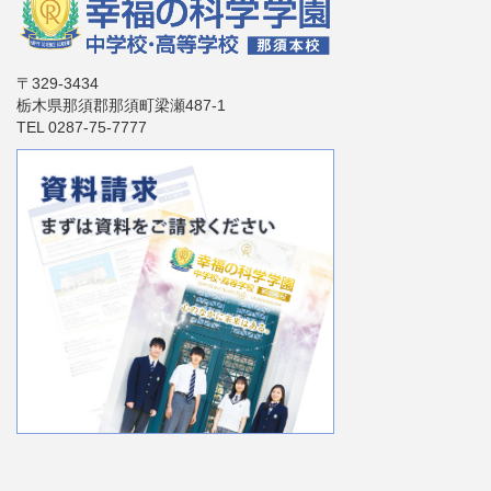
〒329-3434
栃木県那須郡那須町梁瀬487-1
TEL 0287-75-7777