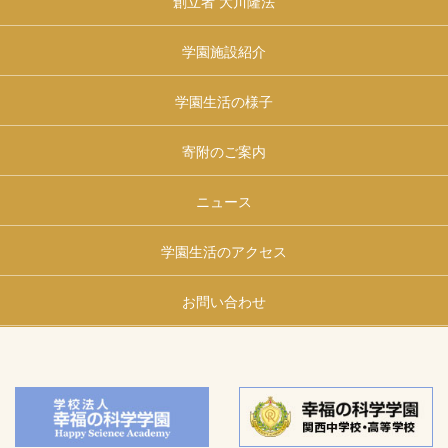
創立者 大川隆法
学園施設紹介
学園生活の様子
寄附のご案内
ニュース
学園生活のアクセス
お問い合わせ