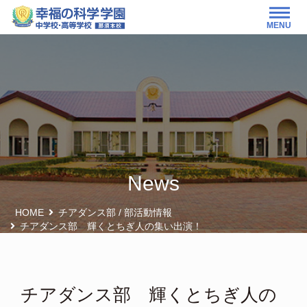
MENU
News
HOME
チアダンス部
/
部活動情報
チアダンス部 輝くとちぎ人の集い出演！
チアダンス部 輝くとちぎ人の