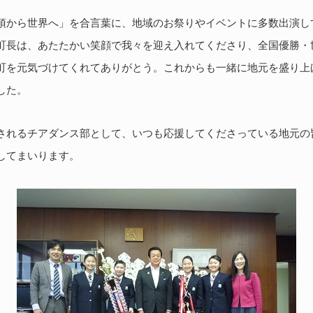
須から世界へ」を合言葉に、地域のお祭りやイベントに多数出演し
町長は、あたたかい笑顔で我々を迎え入れてくださり、全国優勝・
町を元気づけてくれてありがとう。これからも一緒に地元を盛り上
した。
されるチアダンス部として、いつも応援してくださっている地元の
してまいります。