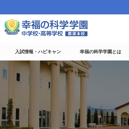
入試情報・ハピキャン
幸福の科学学園とは