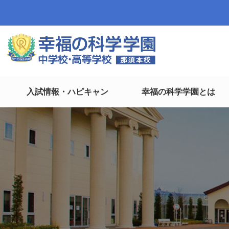
入試情報・ハピキャン
幸福の科学学園とは