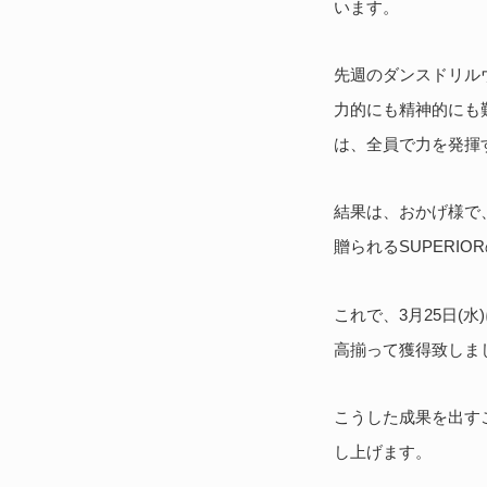
います。
先週のダンスドリル
力的にも精神的にも
は、全員で力を発揮
結果は、おかげ様で
贈られるSUPERI
これで、3月25日(水
高揃って獲得致しま
こうした成果を出す
し上げます。