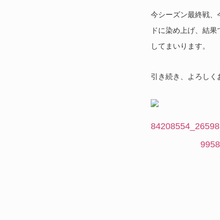
今シーズン最終戦、今
ドに染め上げ、結果
してまいります。
引き続き、よろしく