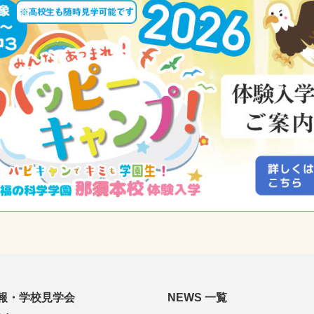
報・学校見学会
NEWS 一覧