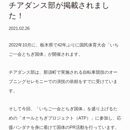
チアダンス部が掲載されまし
た！
2021.02.26
2022年10月に、栃木県で42年ぶりに国民体育大会「いち
ご一会とちぎ国体」が開催されます。
チアダンス部は、那須町で実施される自転車競技のオー
プニングセレモニーでの演技の依頼をすでに受けていま
す。
そして今回、「いちご一会とちぎ国体」を盛り上げるた
めの「オールとちぎプロジェクト（ATP）」に参加し、応
援バンダナを身に着けて国体のPR活動を行っています。