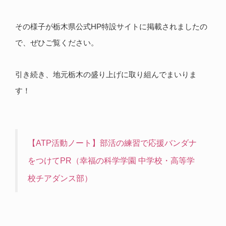
その様子が栃木県公式HP特設サイトに掲載されましたの
で、ぜひご覧ください。
引き続き、地元栃木の盛り上げに取り組んでまいりま
す！
【ATP活動ノート】部活の練習で応援バンダナ
をつけてPR（幸福の科学学園 中学校・高等学
校チアダンス部）