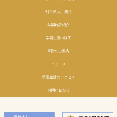
創立者 大川隆法
学園施設紹介
学園生活の様子
寄附のご案内
ニュース
学園生活のアクセス
お問い合わせ