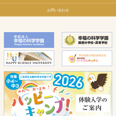
お問い合わせ