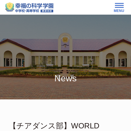
MENU
News
【チアダンス部】WORLD