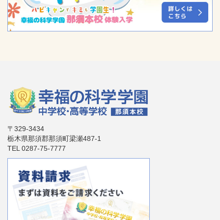
〒329-3434
栃木県那須郡那須町梁瀬487-1
TEL 0287-75-7777