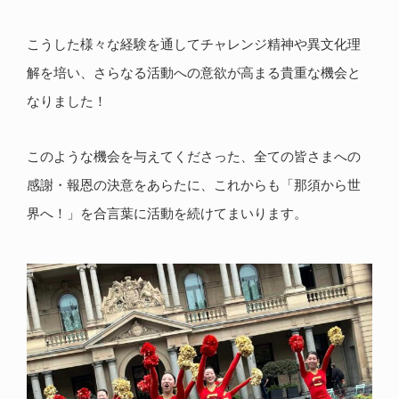
こうした様々な経験を通してチャレンジ精神や異文化理
解を培い、さらなる活動への意欲が高まる貴重な機会と
なりました！
このような機会を与えてくださった、全ての皆さまへの
感謝・報恩の決意をあらたに、これからも「那須から世
界へ！」を合言葉に活動を続けてまいります。