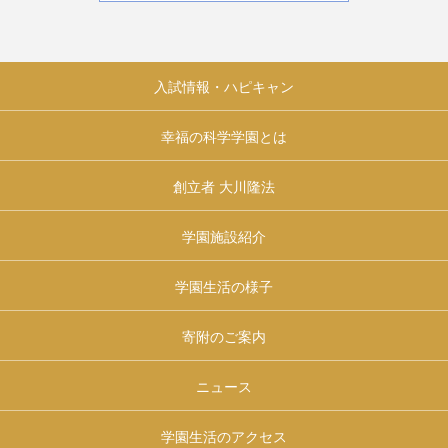
入試情報・ハピキャン
幸福の科学学園とは
創立者 大川隆法
学園施設紹介
学園生活の様子
寄附のご案内
ニュース
学園生活のアクセス