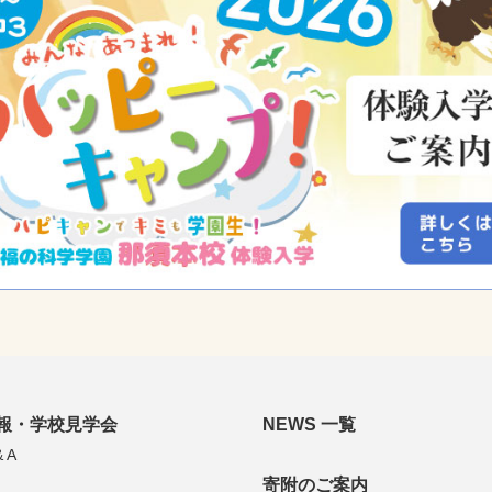
報・学校見学会
NEWS 一覧
 A
寄附のご案内