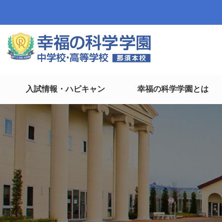
入試情報・ハピキャン
幸福の科学学園とは