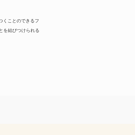
結びつくことのできるフ
とを結びつけられる