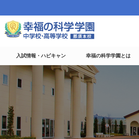
入試情報・ハピキャン
幸福の科学学園とは