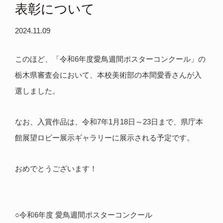
表彰について
2024.11.09
このほど、「令和6年度愛鳥週間ポスターコンクール」の
栃木県審査会において、本校美術部の本間愛香さんが入
選しました。
なお、入賞作品は、令和7年1月18日～23日まで、県庁本
館展望ロビー展示ギャラリーに展示される予定です。
おめでとうございます！
○令和6年度 愛鳥週間ポスターコンクール