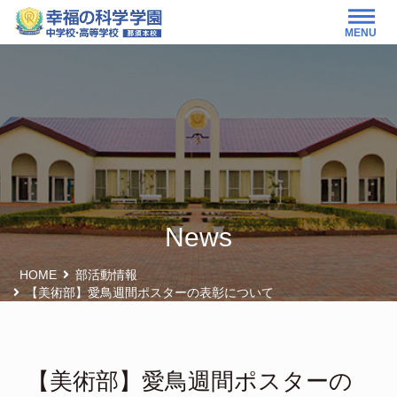
MENU
News
HOME
部活動情報
【美術部】愛鳥週間ポスターの表彰について
【美術部】愛鳥週間ポスターの