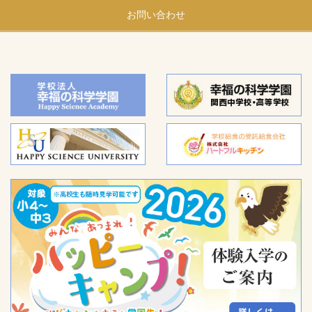
お問い合わせ