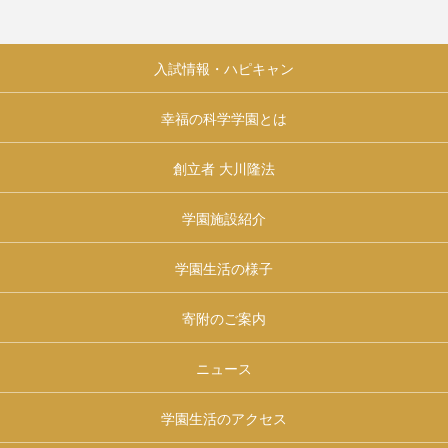
入試情報・ハピキャン
幸福の科学学園とは
創立者 大川隆法
学園施設紹介
学園生活の様子
寄附のご案内
ニュース
学園生活のアクセス