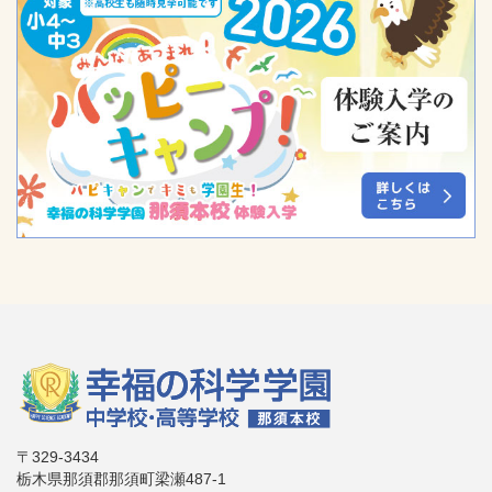
〒329-3434
栃木県那須郡那須町梁瀬487-1