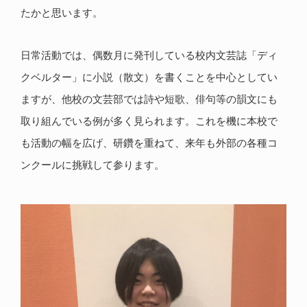
たかと思います。
日常活動では、偶数月に発刊している校内文芸誌「ディ
クベルター」に小説（散文）を書くことを中心としてい
ますが、他校の文芸部では詩や短歌、俳句等の韻文にも
取り組んでいる例が多く見られます。これを機に本校で
も活動の幅を広げ、研鑽を重ねて、来年も外部の各種コ
ンクールに挑戦して参ります。