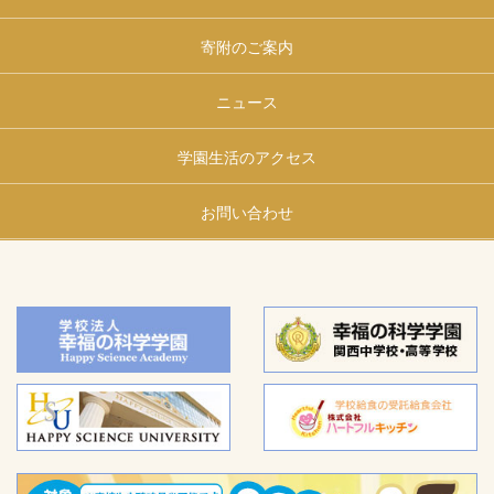
寄附のご案内
ニュース
学園生活のアクセス
お問い合わせ