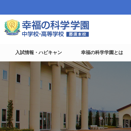
入試情報・ハピキャン
幸福の科学学園とは