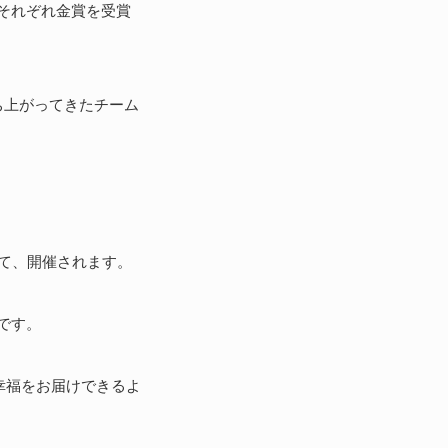
それぞれ金賞を受賞
ち上がってきたチーム
ーにて、開催されます。
です。
様に幸福をお届けできるよ