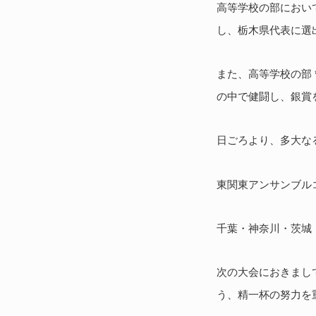
高等学校の部におい
し、栃木県代表に選
また、高等学校の部
の中で健闘し、銀賞
日ごろより、多大な
東関東アンサンブルコ
千葉・神奈川・茨城
次の大会におきましても
う、精一杯の努力を