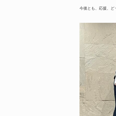
今後とも、応援、ど