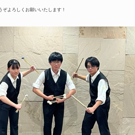
うぞよろしくお願いいたします！