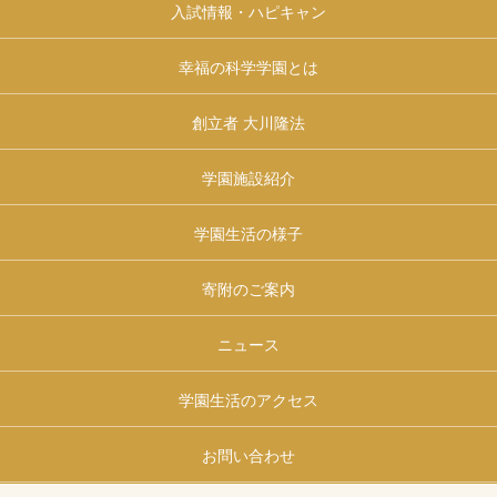
入試情報・ハピキャン
幸福の科学学園とは
創立者 大川隆法
学園施設紹介
学園生活の様子
寄附のご案内
ニュース
学園生活のアクセス
お問い合わせ