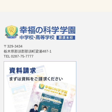
〒329-3434
栃木県那須郡那須町梁瀬487-1
TEL 0287-75-7777