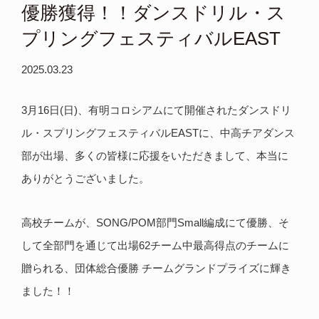
優勝獲得！！ダンスドリル・ス
プリングフェスティバルEAST
2025.03.23
3月16日(日)、有明コロシアムにて開催されたダンスドリ
ル・スプリングフェスティバルEASTに、中高チアダンス
部が出場、多くの皆様に応援をいただきまして、本当に
ありがとうございました。
高校チームが、SONG/POM部門Small編成にて優勝、そ
して全部門を通じて出場62チーム中最高得点のチームに
贈られる、団体総合優勝 チームグランドプライズに輝き
ました！！