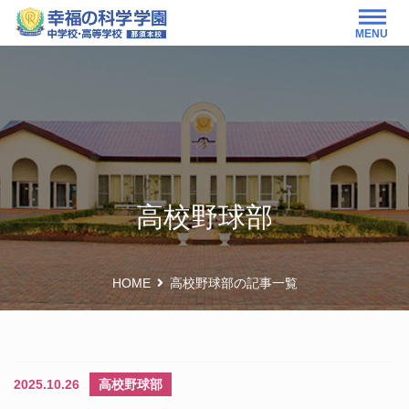
MENU
高校野球部
HOME
高校野球部の記事一覧
2025.10.26
高校野球部