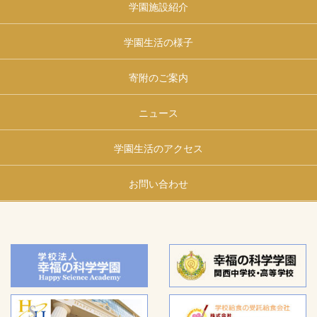
学園施設紹介
学園生活の様子
寄附のご案内
ニュース
学園生活のアクセス
お問い合わせ