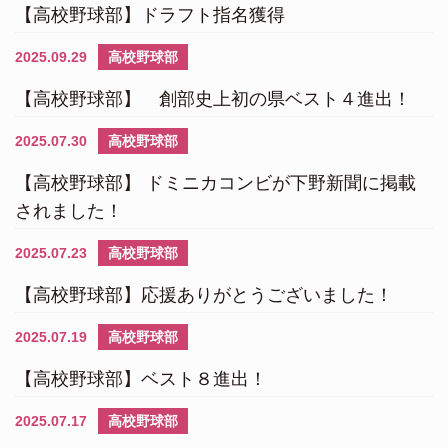
【高校野球部】ドラフト指名獲得
2025.09.29
高校野球部
【高校野球部】 創部史上初の県ベスト４進出！
2025.07.30
高校野球部
【高校野球部】 ドミニカコンビが下野新聞に掲載
されました！
2025.07.23
高校野球部
【高校野球部】応援ありがとうございました！
2025.07.19
高校野球部
【高校野球部】ベスト８進出！
2025.07.17
高校野球部