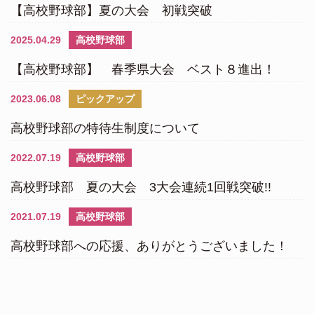
【高校野球部】夏の大会 初戦突破
2025.04.29
高校野球部
【高校野球部】 春季県大会 ベスト８進出！
2023.06.08
ピックアップ
高校野球部の特待生制度について
2022.07.19
高校野球部
高校野球部 夏の大会 3大会連続1回戦突破!!
2021.07.19
高校野球部
高校野球部への応援、ありがとうございました！