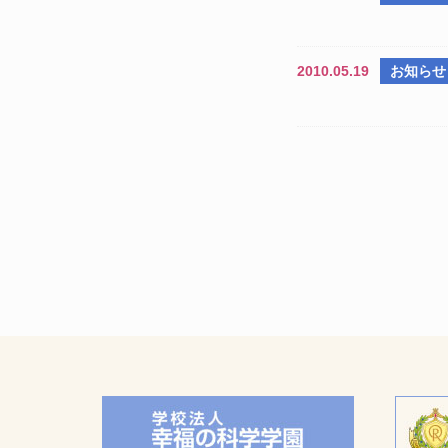
2010.05.19
お知らせ