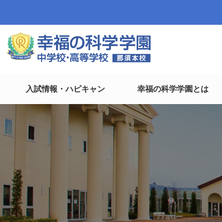
入試情報・ハピキャン
幸福の科学学園とは