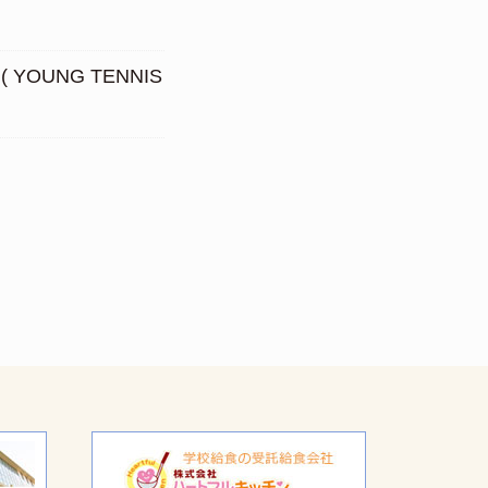
OUNG TENNIS