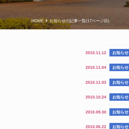
HOME
お知らせの記事一覧(17ページ目)
2010.11.12
お知らせ
2010.11.04
お知らせ
2010.11.03
お知らせ
2010.10.24
お知らせ
2010.09.30
お知らせ
2010.06.22
お知らせ