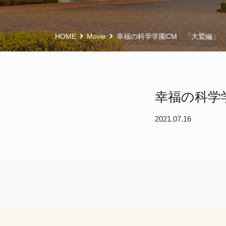
HOME
Movie
幸福の科学学園CM 「大鷲編」
幸福の科学
2021.07.16