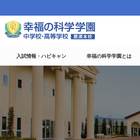
入試情報・ハピキャン
幸福の科学学園とは