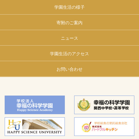
学園生活の様子
寄附のご案内
ニュース
学園生活のアクセス
お問い合わせ