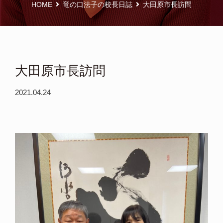
HOME
竜の口法子の校長日誌
大田原市長訪問
大田原市長訪問
2021.04.24