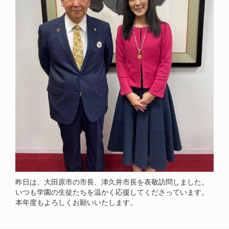
昨日は、大田原市の市長、津久井市長を表敬訪問しました。
いつも学園の生徒たちを温かく応援してくださっています。
本年度もよろしくお願いいたします。