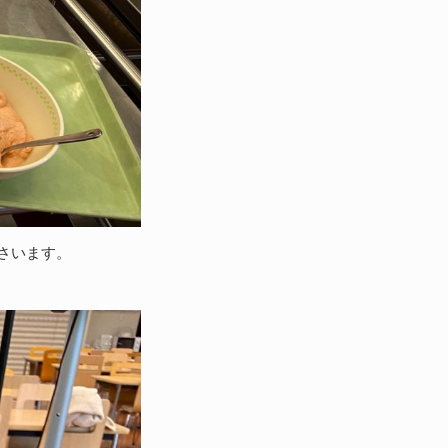
さいます。