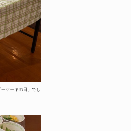
ピーケーキの日」でし