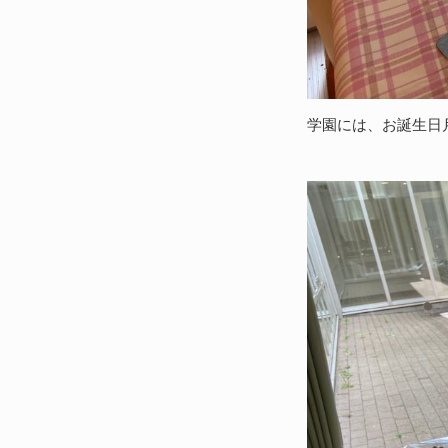
学園には、お誕生日