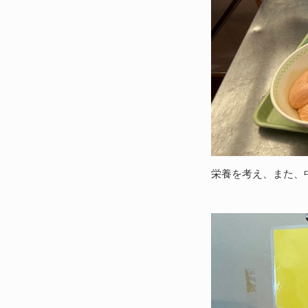
栄養を考え、また、