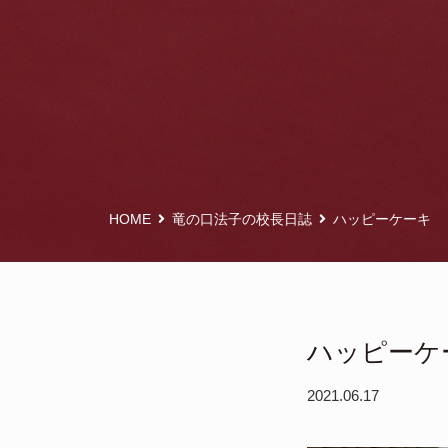
HOME
竜の口法子の校長日誌
ハッピーケーキ
ハッピーケ
2021.06.17