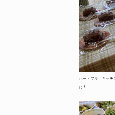
ハートフル・キッチ
た！