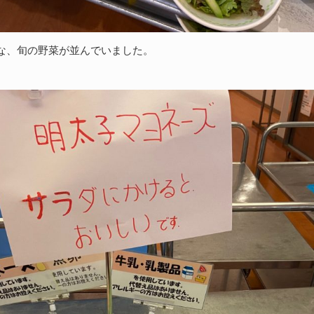
な、旬の野菜が並んでいました。