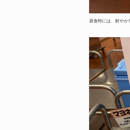
昼食時には、鮮やか