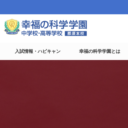
入試情報・ハピキャン
幸福の科学学園とは