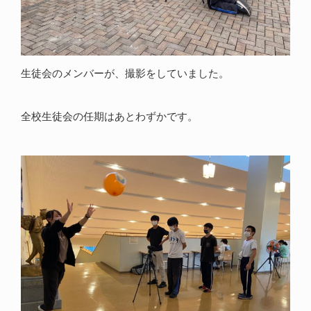
生徒会のメンバーが、撮影をしていました。
全校生徒会の任期はあとわずかです。