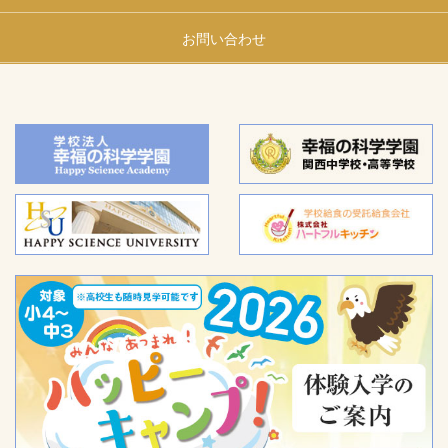
お問い合わせ