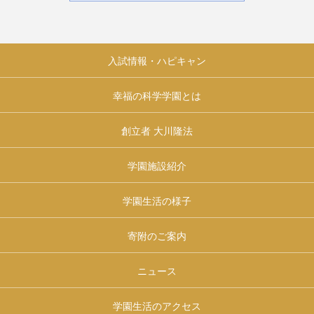
入試情報・ハピキャン
幸福の科学学園とは
創立者 大川隆法
学園施設紹介
学園生活の様子
寄附のご案内
ニュース
学園生活のアクセス