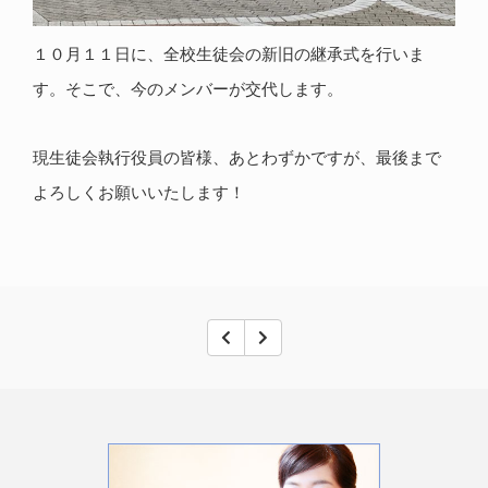
１０月１１日に、全校生徒会の新旧の継承式を行いま
す。そこで、今のメンバーが交代します。
現生徒会執行役員の皆様、あとわずかですが、最後まで
よろしくお願いいたします！