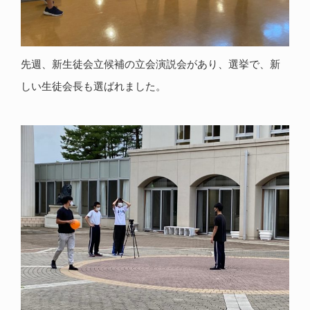
先週、新生徒会立候補の立会演説会があり、選挙で、新
しい生徒会長も選ばれました。