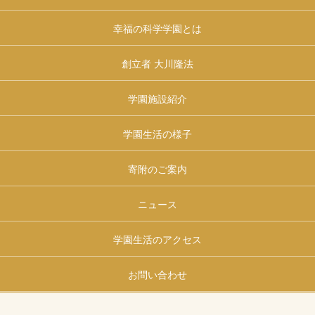
幸福の科学学園とは
創立者 大川隆法
学園施設紹介
学園生活の様子
寄附のご案内
ニュース
学園生活のアクセス
お問い合わせ