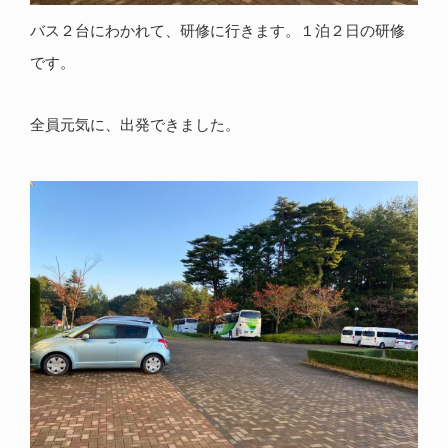
バス２台にわかれて、研修に行きます。１泊２日の研修
です。
全員元気に、出発できました。