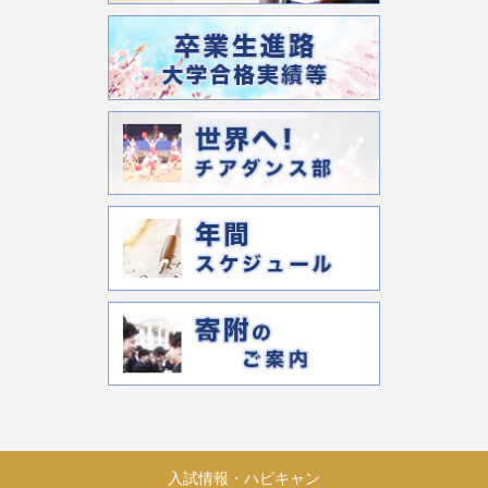
入試情報・ハピキャン