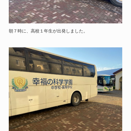
朝７時に、高校１年生が出発しました。