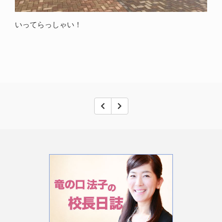
いってらっしゃい！