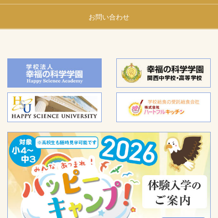
お問い合わせ