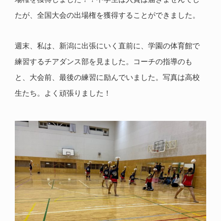
たが、全国大会の出場権を獲得することができました。
週末、私は、新潟に出張にいく直前に、学園の体育館で
練習するチアダンス部を見ました。コーチの指導のも
と、大会前、最後の練習に励んでいました。写真は高校
生たち。よく頑張りました！