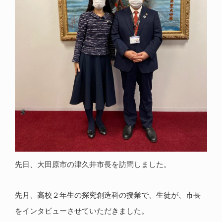
先日、大田原市の津久井市長を訪問しました。
先月、高校２年生の探究創造科の授業で、生徒が、市長
をインタビューさせていただきました。