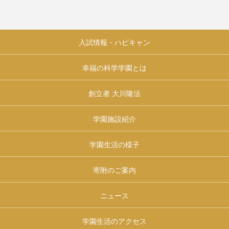
入試情報・ハピキャン
幸福の科学学園とは
創立者 大川隆法
学園施設紹介
学園生活の様子
寄附のご案内
ニュース
学園生活のアクセス