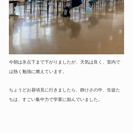
今朝は氷点下まで下がりましたが、天気は良く、室内で
は熱く勉強に燃えています。
ちょうどお昼頃見に行きましたら、静けさの中、生徒た
ちは、すごい集中力で学業に励んでいました。