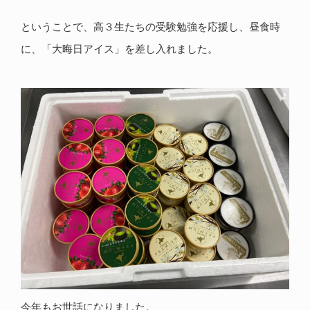
ということで、高３生たちの受験勉強を応援し、昼食時
に、「大晦日アイス」を差し入れました。
今年もお世話になりました。