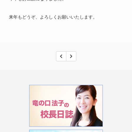
来年もどうぞ、よろしくお願いいたします。