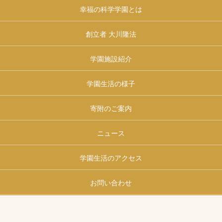
幸福の科学学園とは
創立者 大川隆法
学園施設紹介
学園生活の様子
寄附のご案内
ニュース
学園生活のアクセス
お問い合わせ