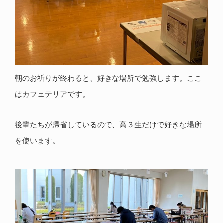
朝のお祈りが終わると、好きな場所で勉強します。ここ
はカフェテリアです。
後輩たちが帰省しているので、高３生だけで好きな場所
を使います。