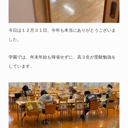
今日は１２月３１日、今年も本当にありがとうございま
した。
学園では、年末年始も帰省せずに、高３生が受験勉強を
しています。