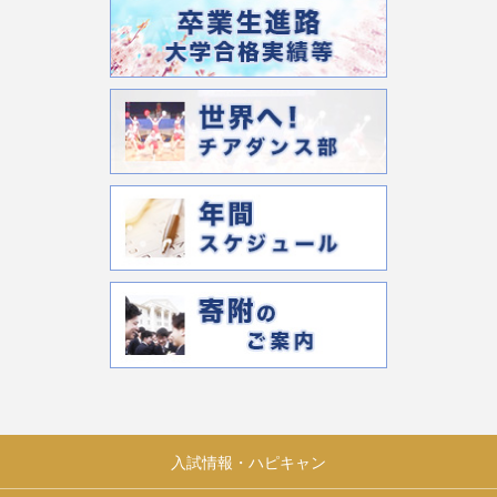
入試情報・ハピキャン