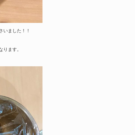
さいました！！
なります。