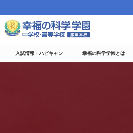
入試情報・ハピキャン
幸福の科学学園とは