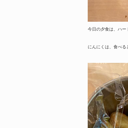
今日の夕食は、ハー
にんにくは、食べる