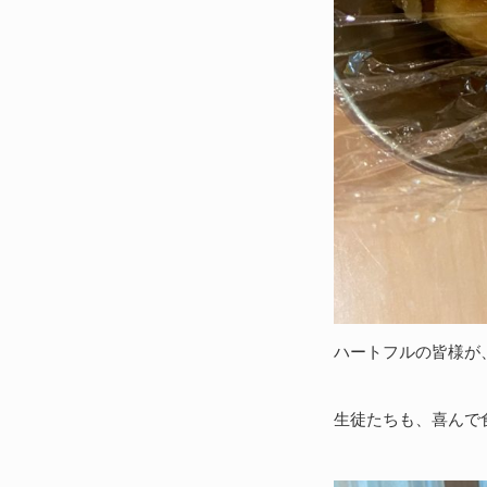
ハートフルの皆様が
生徒たちも、喜んで