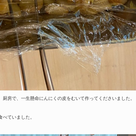
、厨房で、一生懸命にんにくの皮をむいて作ってくださいました。
食べていました。