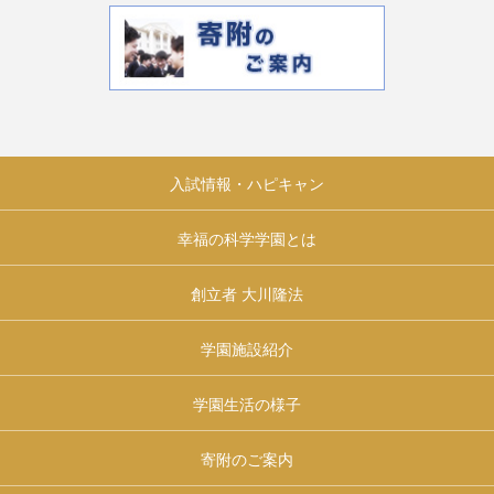
入試情報・ハピキャン
幸福の科学学園とは
創立者 大川隆法
学園施設紹介
学園生活の様子
寄附のご案内