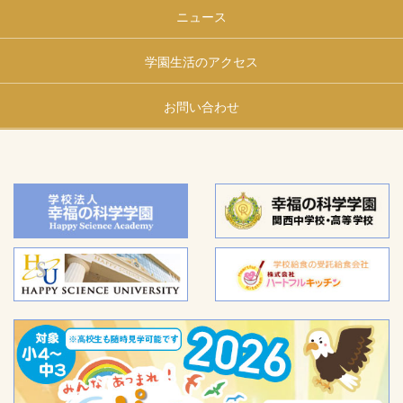
ニュース
学園生活のアクセス
お問い合わせ