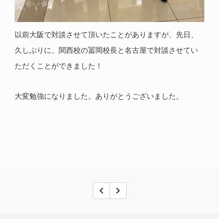
以前大阪で対談させて頂いたことがありますが、先日、
久しぶりに、関西校の冨岡校長と名古屋で対談させてい
ただくことができました！
大変勉強になりました。ありがとうございました。