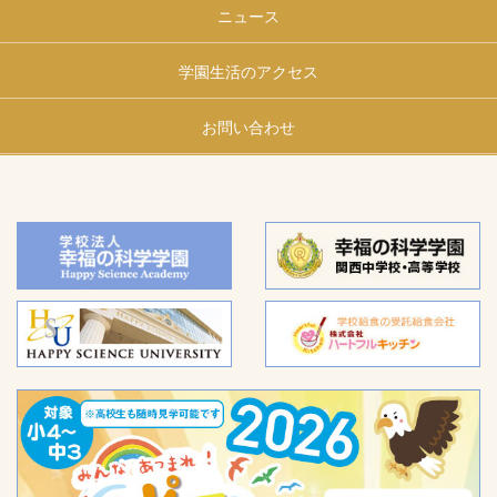
ニュース
学園生活のアクセス
お問い合わせ