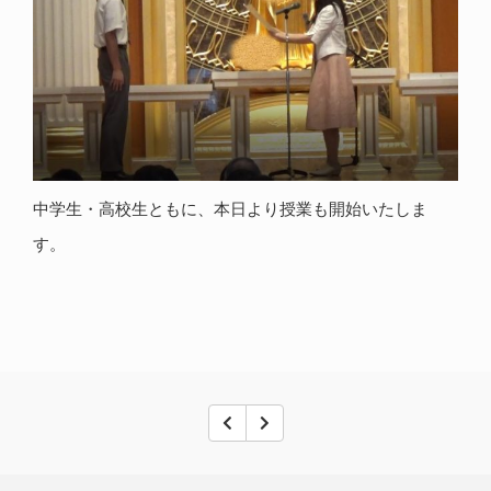
中学生・高校生ともに、本日より授業も開始いたしま
す。