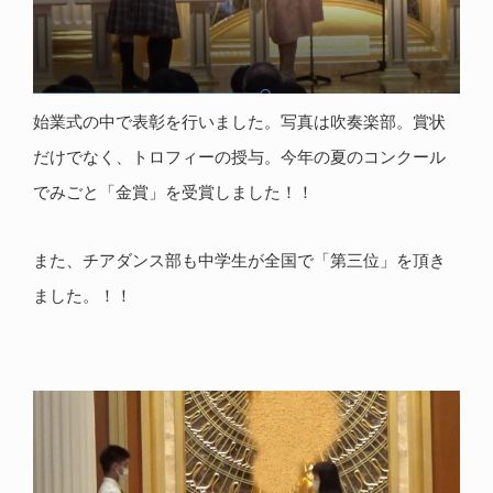
始業式の中で表彰を行いました。写真は吹奏楽部。賞状
だけでなく、トロフィーの授与。今年の夏のコンクール
でみごと「金賞」を受賞しました！！
また、チアダンス部も中学生が全国で「第三位」を頂き
ました。！！