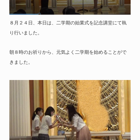
８月２４日、本日は、二学期の始業式を記念講堂にて執
り行いました。
朝８時のお祈りから、元気よく二学期を始めることがで
きました。