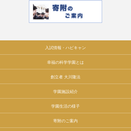
入試情報・ハピキャン
幸福の科学学園とは
創立者 大川隆法
学園施設紹介
学園生活の様子
寄附のご案内