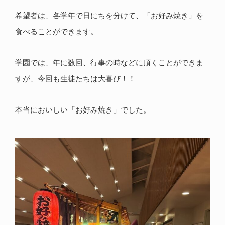
希望者は、各学年で日にちを分けて、「お好み焼き」を
食べることができます。
学園では、年に数回、行事の時などに頂くことができま
すが、今回も生徒たちは大喜び！！
本当においしい「お好み焼き」でした。