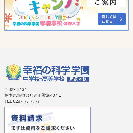
〒329-3434
栃木県那須郡那須町梁瀬487-1
TEL 0287-75-7777