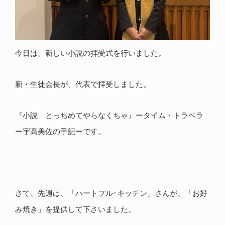
今日は、新しい小説の拝受式を行いました。
新・生徒会長が、代表で拝受しました。
『小説 とっちめてやらなくちゃ』ータイム・トラベラ
ー宇高美佐の手記ーです。
さて、先週は、「ハートフル･キッチン」さんが、「お好
み焼き」を提供して下さいました。