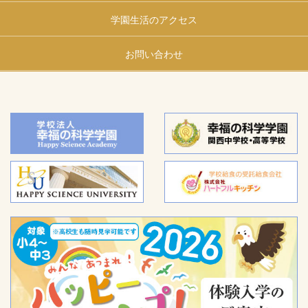
学園生活のアクセス
お問い合わせ