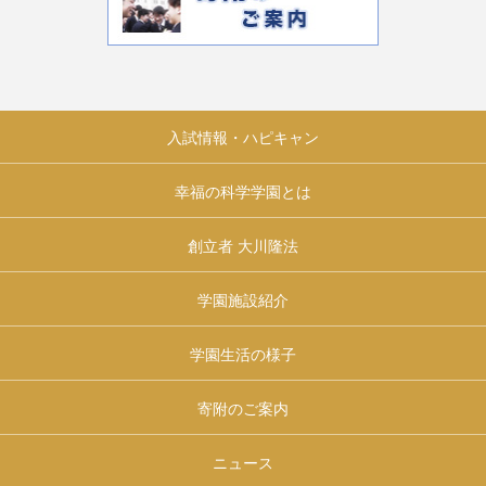
入試情報・ハピキャン
幸福の科学学園とは
創立者 大川隆法
学園施設紹介
学園生活の様子
寄附のご案内
ニュース