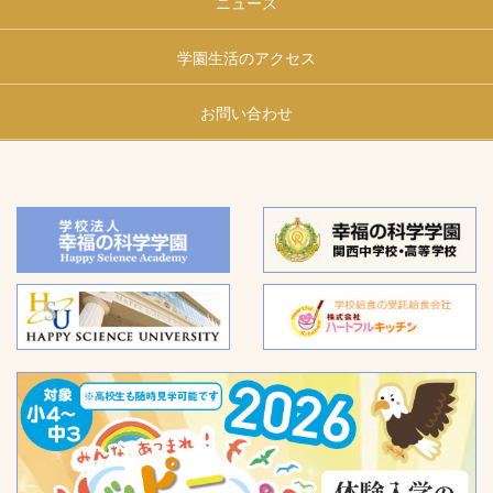
ニュース
学園生活のアクセス
お問い合わせ