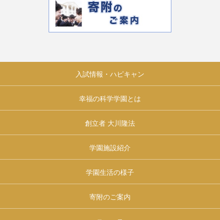
入試情報・ハピキャン
幸福の科学学園とは
創立者 大川隆法
学園施設紹介
学園生活の様子
寄附のご案内