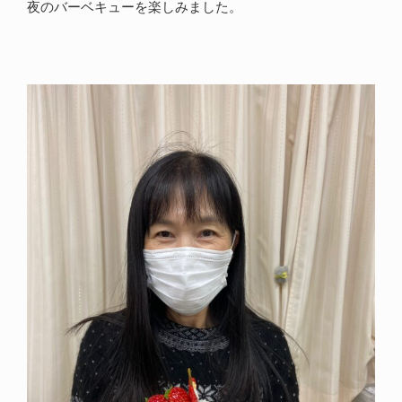
夜のバーベキューを楽しみました。