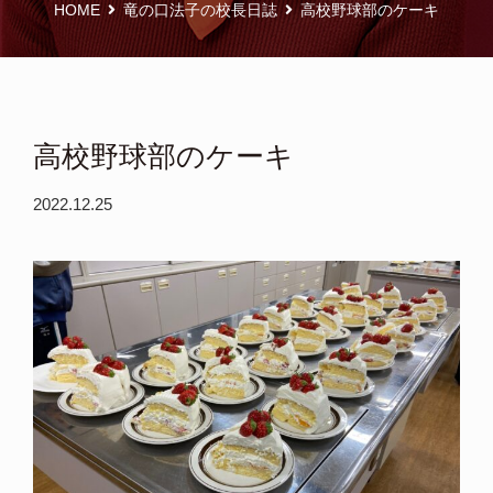
HOME
竜の口法子の校長日誌
高校野球部のケーキ
高校野球部のケーキ
2022.12.25