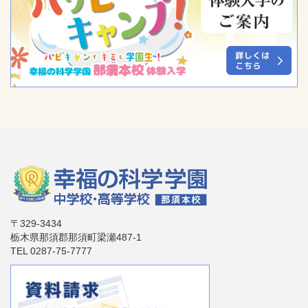
〒329-3434
栃木県那須郡那須町梁瀬487-1
TEL 0287-75-7777