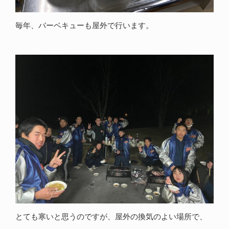
毎年、バーベキューも屋外で行います。
とても寒いと思うのですが、屋外の換気のよい場所で、