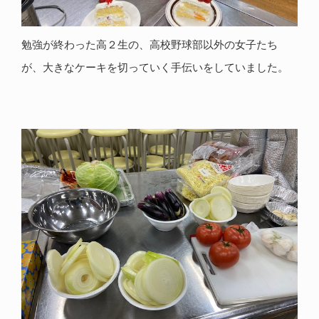
勉強が終わった高２生の、高校野球部以外の女子たち
が、大きなケーキを切っていく手伝いをしていました。