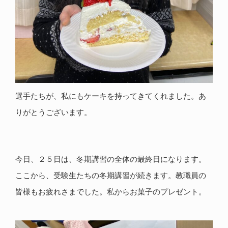
選手たちが、私にもケーキを持ってきてくれました。あ
りがとうございます。
今日、２５日は、冬期講習の全体の最終日になります。
ここから、受験生たちの冬期講習が続きます。教職員の
皆様もお疲れさまでした。私からお菓子のプレゼント。