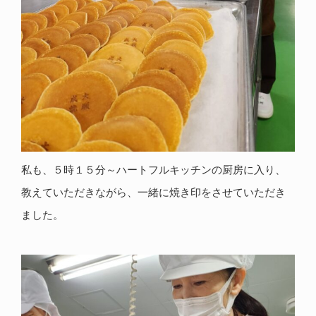
私も、５時１５分～ハートフルキッチンの厨房に入り、
教えていただきながら、一緒に焼き印をさせていただき
ました。