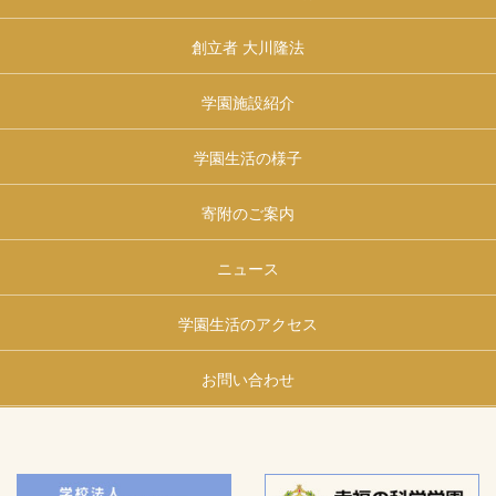
創立者 大川隆法
学園施設紹介
学園生活の様子
寄附のご案内
ニュース
学園生活のアクセス
お問い合わせ