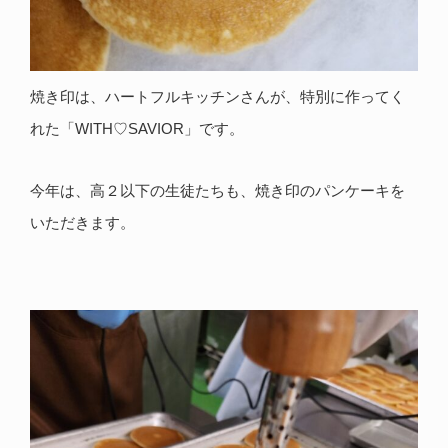
焼き印は、ハートフルキッチンさんが、特別に作ってく
れた「WITH♡SAVIOR」です。
今年は、高２以下の生徒たちも、焼き印のパンケーキを
いただきます。