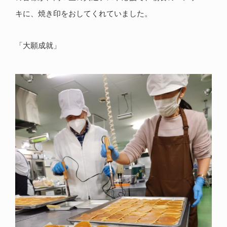
キに、焼き印をおしてくれていました。
「大願成就」