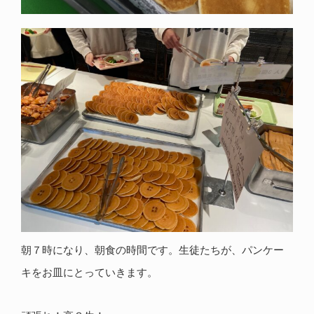
朝７時になり、朝食の時間です。生徒たちが、パンケー
キをお皿にとっていきます。