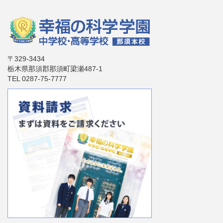
〒329-3434
栃木県那須郡那須町梁瀬487-1
TEL 0287-75-7777