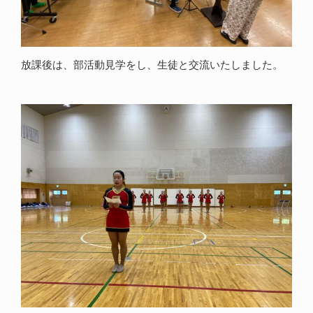
放課後は、部活動見学をし、生徒と交流いたしました。