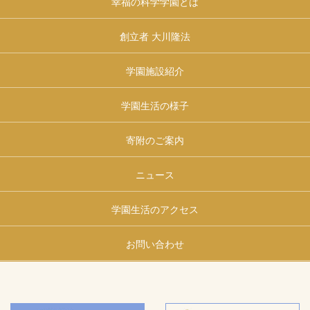
幸福の科学学園とは
創立者 大川隆法
学園施設紹介
学園生活の様子
寄附のご案内
ニュース
学園生活のアクセス
お問い合わせ