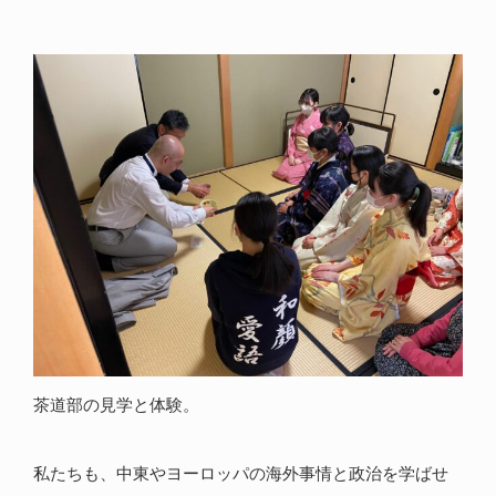
茶道部の見学と体験。
私たちも、中東やヨーロッパの海外事情と政治を学ばせ