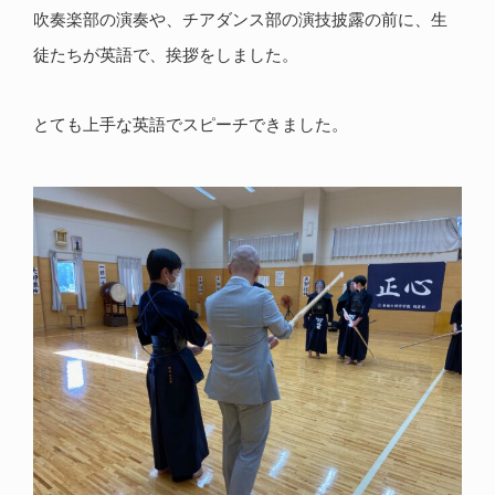
吹奏楽部の演奏や、チアダンス部の演技披露の前に、生
徒たちが英語で、挨拶をしました。
とても上手な英語でスピーチできました。