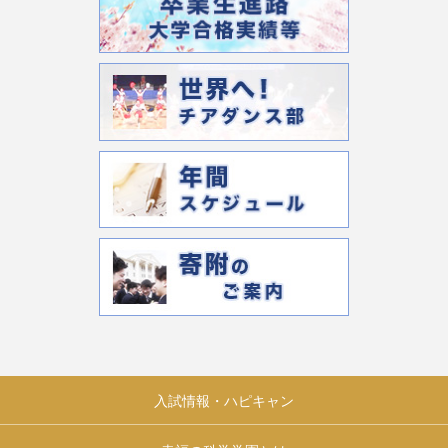
入試情報・ハピキャン