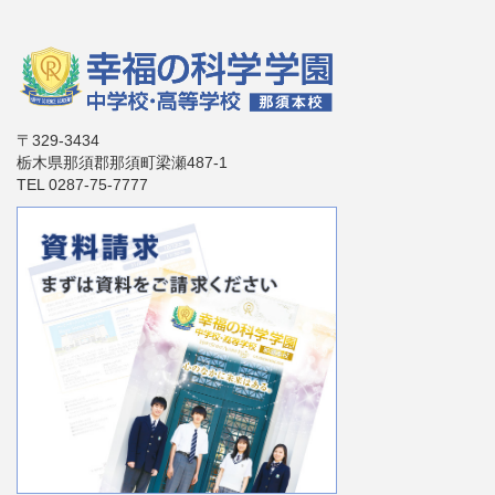
〒329-3434
栃木県那須郡那須町梁瀬487-1
TEL 0287-75-7777