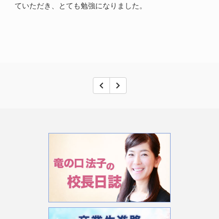
ていただき、とても勉強になりました。