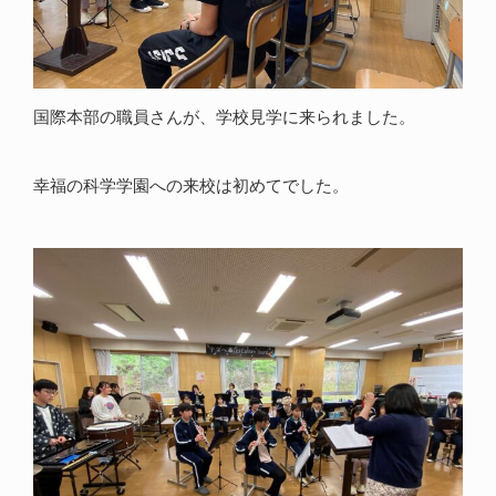
国際本部の職員さんが、学校見学に来られました。
幸福の科学学園への来校は初めてでした。