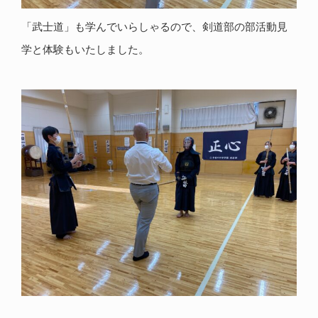
「武士道」も学んでいらしゃるので、剣道部の部活動見
学と体験もいたしました。