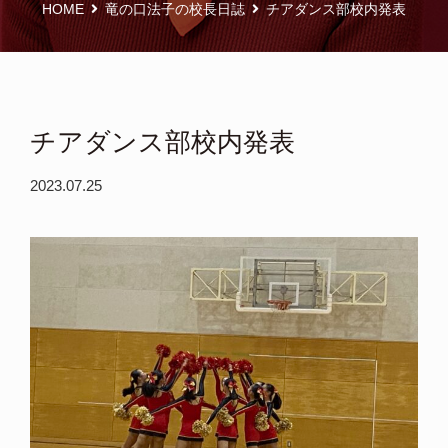
HOME
竜の口法子の校長日誌
チアダンス部校内発表
チアダンス部校内発表
2023.07.25