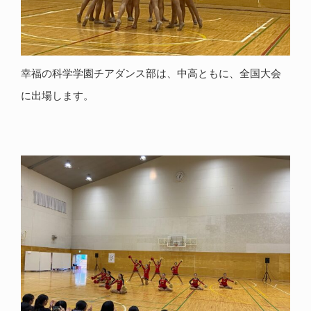
幸福の科学学園チアダンス部は、中高ともに、全国大会
に出場します。