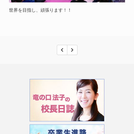
世界を目指し、頑張ります！！