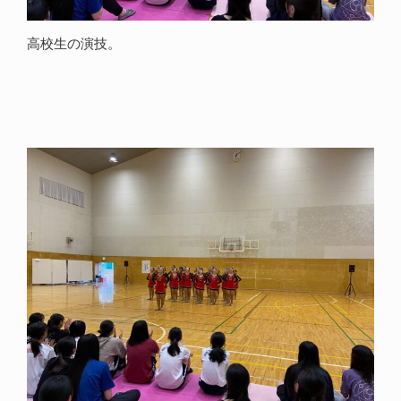
高校生の演技。