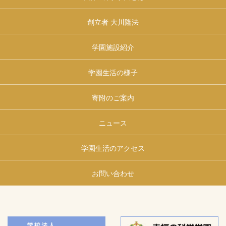
創立者 大川隆法
学園施設紹介
学園生活の様子
寄附のご案内
ニュース
学園生活のアクセス
お問い合わせ