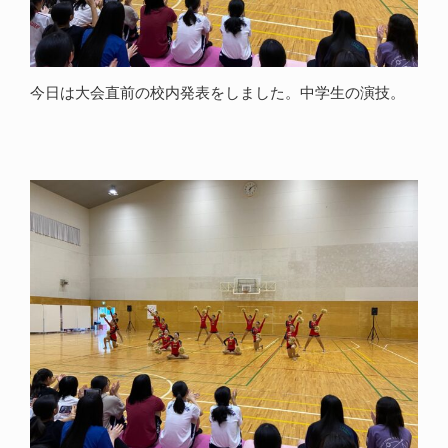
今日は大会直前の校内発表をしました。中学生の演技。