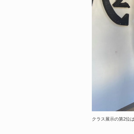
クラス展示の第2位