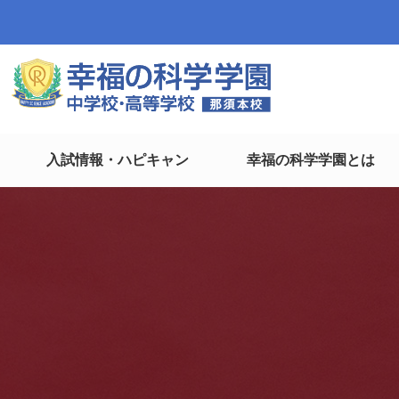
入試情報・ハピキャン
幸福の科学学園とは