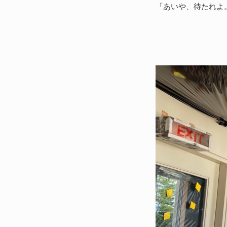
「あいや、待たれよ