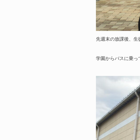
先週末の放課後、生
学園からバスに乗っ