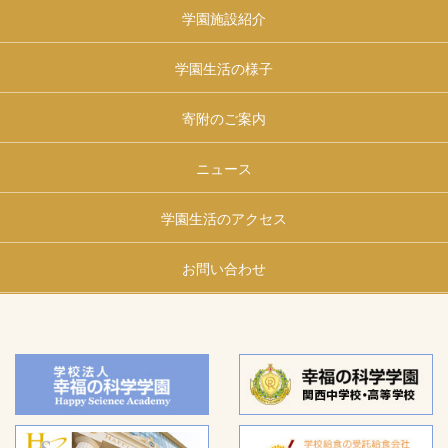
学園施設紹介
学園生活の様子
寄附のご案内
ニュース
学園生活のアクセス
お問い合わせ