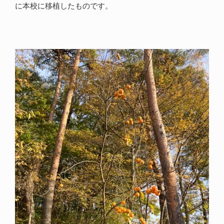
に本校に移植したものです。