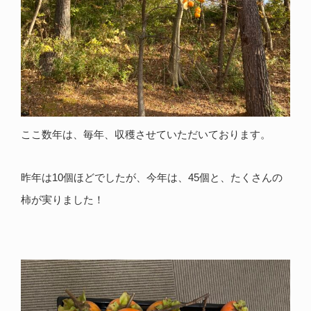
ここ数年は、毎年、収穫させていただいております。
昨年は10個ほどでしたが、今年は、45個と、たくさんの
柿が実りました！