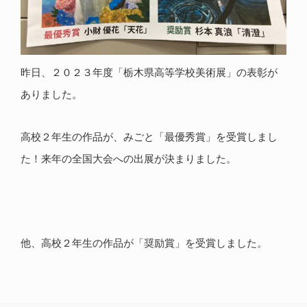
昨日、２０２３年度「栃木県高等学校美術展」の表彰が
ありました。
高校２年生の作品が、みごと「最優秀賞」を受賞しまし
た！来年の全国大会への出展が決まりました。
他、高校２年生の作品が「奨励賞」を受賞しました。