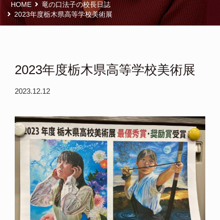
HOME
竜の口法子の校長日誌
2023年度栃木県高等学校美術展
2023年度栃木県高等学校美術展
2023.12.12