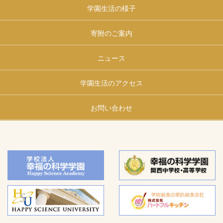
学園生活の様子
寄附のご案内
ニュース
学園生活のアクセス
お問い合わせ