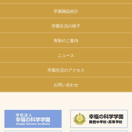
学園施設紹介
学園生活の様子
寄附のご案内
ニュース
学園生活のアクセス
お問い合わせ