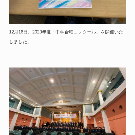
12月16日、2023年度「中学合唱コンクール」を開催いた
しました。