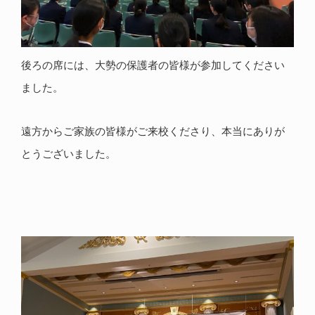
後ろの席には、大勢の保護者の皆様が参加してください
ました。
遠方からご家族の皆様がご来校くださり、本当にありが
とうございました。