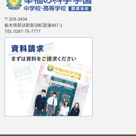
〒329-3434
栃木県那須郡那須町梁瀬487-1
TEL 0287-75-7777