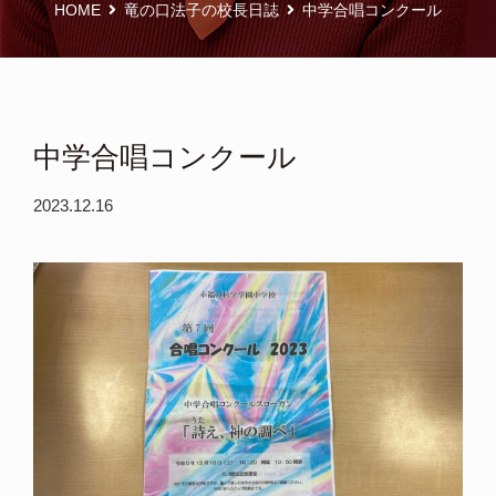
HOME
竜の口法子の校長日誌
中学合唱コンクール
中学合唱コンクール
2023.12.16