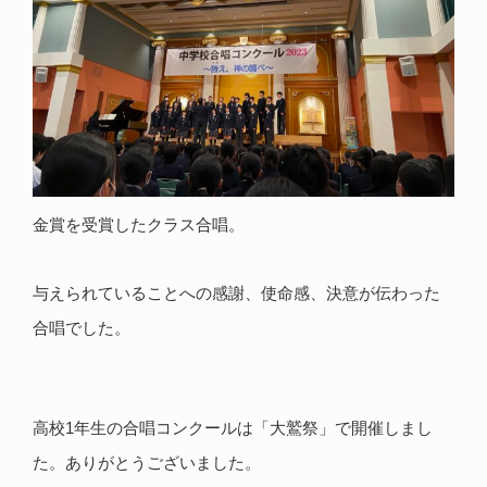
金賞を受賞したクラス合唱。
与えられていることへの感謝、使命感、決意が伝わった
合唱でした。
高校1年生の合唱コンクールは「大鷲祭」で開催しまし
た。ありがとうございました。