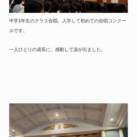
中学1年生のクラス合唱。入学して初めての合唱コンクー
ルです。
一人ひとりの成長に、感動して涙が出ました。