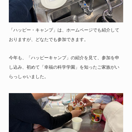
「ハッピー・キャンプ」は、ホームページでも紹介して
おりますが、どなたでも参加できます。
今年も、「ハッピーキャンプ」の紹介を見て、参加を申
し込み、初めて「幸福の科学学園」を知ったご家族がい
らっしゃいました。