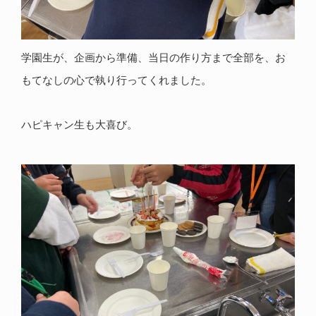
学園生が、企画から準備、当日の作り方まで全部を、お
もてなしの心で執り行ってくれました。
ハピキャン生も大喜び。