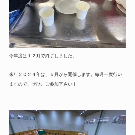
今年度は１２月で終了しました。
来年２０２４年は、５月から開催します。毎月一度行い
ますので、ぜひ、ご参加下さい！