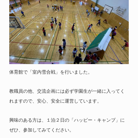
体育館で「室内雪合戦」を行いました。
教職員の他、交流企画には必ず学園生が一緒に入ってく
れますので、安心、安全に運営しています。
興味のある方は、１泊２日の「ハッピー・キャンプ」に
ぜひ、参加してみてください。