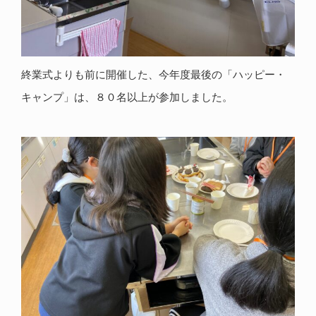
終業式よりも前に開催した、今年度最後の「ハッピー・
キャンプ」は、８０名以上が参加しました。