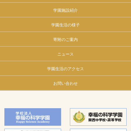
学園施設紹介
学園生活の様子
寄附のご案内
ニュース
学園生活のアクセス
お問い合わせ