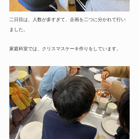
二日目は、人数が多すぎて、企画を二つに分かれて行い
ました。
家庭科室では、クリスマスケーキ作りをしています。