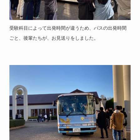
受験科目によって出発時間が違うため、バスの出発時間
ごと、後輩たちが、お見送りをしました。