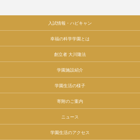
入試情報・ハピキャン
幸福の科学学園とは
創立者 大川隆法
学園施設紹介
学園生活の様子
寄附のご案内
ニュース
学園生活のアクセス