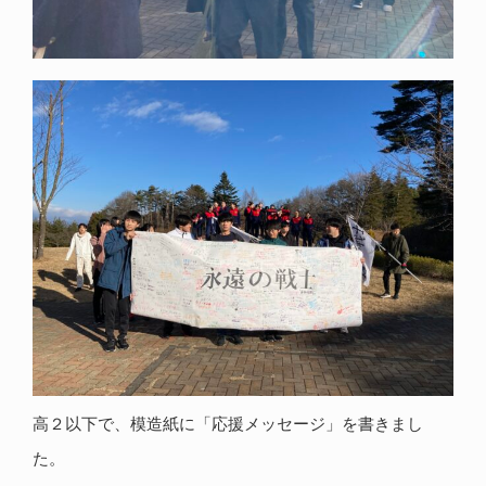
高２以下で、模造紙に「応援メッセージ」を書きまし
た。