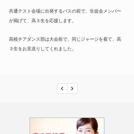
共通テスト会場に出発するバスの前で、生徒会メンバー
が掲げて、高３生を応援します。
高校チアダンス部は大会前で、同じジャージを着て、高
３生をお見送りしてくれました。