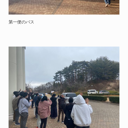
第一便のバス