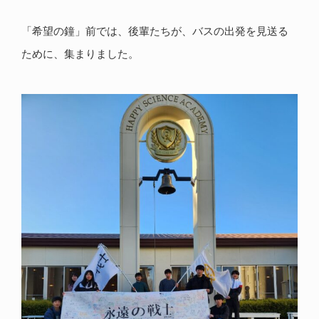
「希望の鐘」前では、後輩たちが、バスの出発を見送る
ために、集まりました。