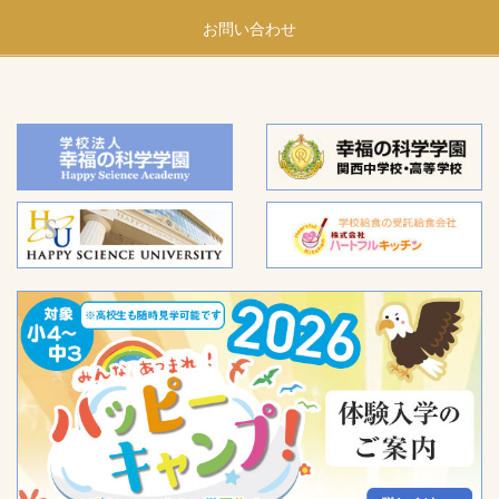
お問い合わせ