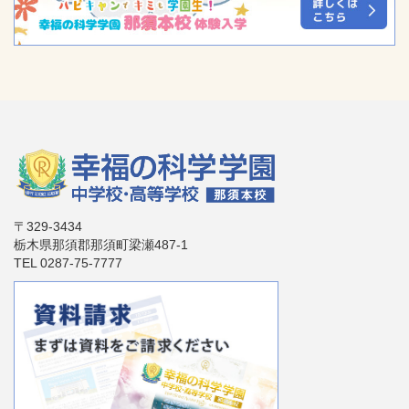
〒329-3434
栃木県那須郡那須町梁瀬487-1
TEL 0287-75-7777