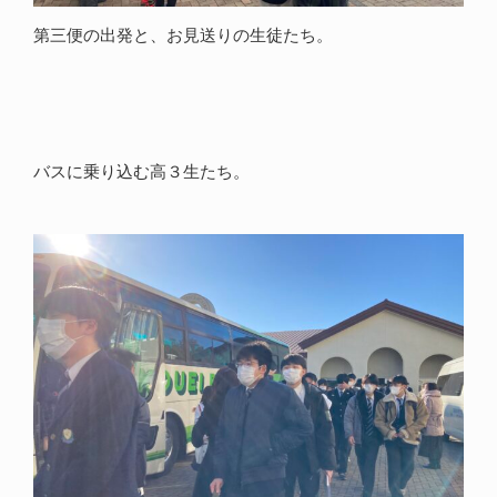
第三便の出発と、お見送りの生徒たち。
バスに乗り込む高３生たち。