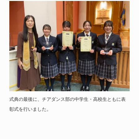
式典の最後に、チアダンス部の中学生・高校生ともに表
彰式を行いました。