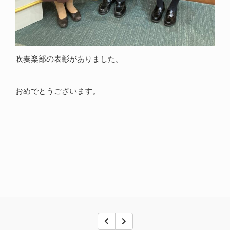
吹奏楽部の表彰がありました。
おめでとうございます。