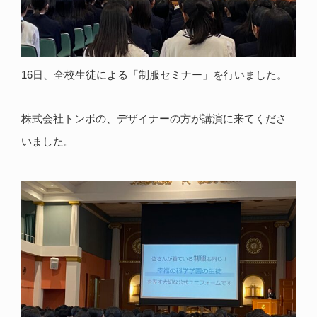
16日、全校生徒による「制服セミナー」を行いました。
株式会社トンボの、デザイナーの方が講演に来てくださ
いました。