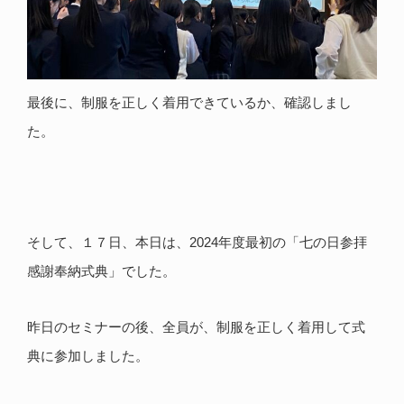
最後に、制服を正しく着用できているか、確認しまし
た。
そして、１７日、本日は、2024年度最初の「七の日参拝
感謝奉納式典」でした。
昨日のセミナーの後、全員が、制服を正しく着用して式
典に参加しました。