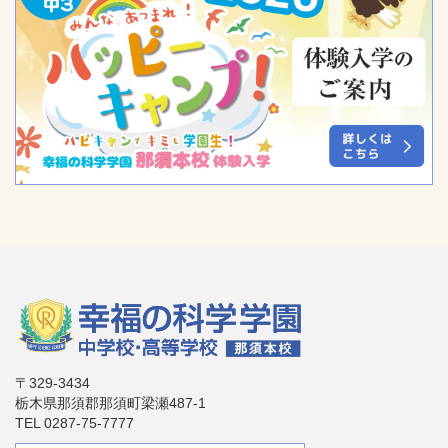
〒329-3434
栃木県那須郡那須町梁瀬487-1
TEL 0287-75-7777