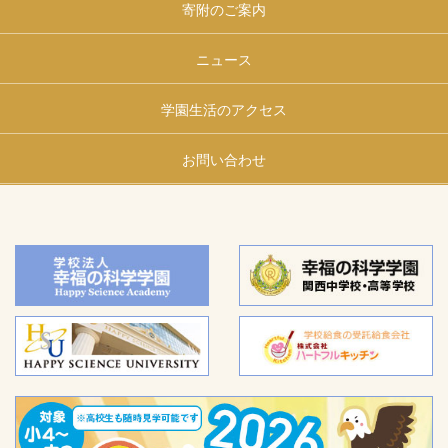
寄附のご案内
ニュース
学園生活のアクセス
お問い合わせ