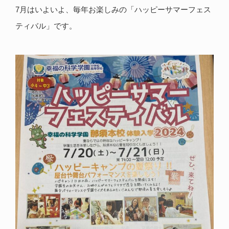
7月はいよいよ、毎年お楽しみの「ハッピーサマーフェス
ティバル」です。