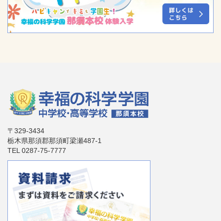
〒329-3434
栃木県那須郡那須町梁瀬487-1
TEL 0287-75-7777