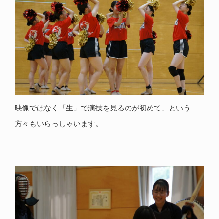
映像ではなく「生」で演技を見るのが初めて、という
方々もいらっしゃいます。