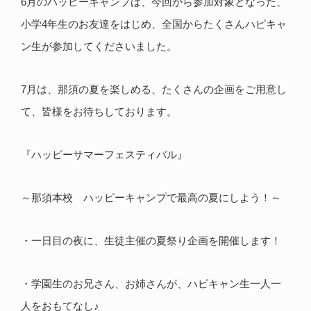
6月のハッピーキャンプは、今回から参加対象となった、
小学4年生のお友達をはじめ、全国からたくさんハピキャ
ン生が参加してくださいました。
7月は、那須の夏を楽しめる、たくさんの企画をご用意し
て、皆様をお待ちしております。
『ハッピーサマーフェスティバル』
～那須本校 ハッピーキャンプで最高の夏にしよう！～
・一日目の夜に、生徒主催の夏祭り企画を開催します！
・学園生のお兄さん、お姉さんが、ハピキャン生一人一
人をおもてなし♪