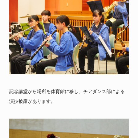
記念講堂から場所を体育館に移し、チアダンス部による
演技披露があります。