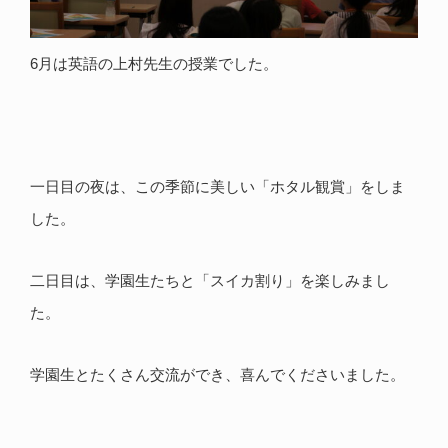
6月は英語の上村先生の授業でした。
一日目の夜は、この季節に美しい「ホタル観賞」をしま
した。
二日目は、学園生たちと「スイカ割り」を楽しみまし
た。
学園生とたくさん交流ができ、喜んでくださいました。