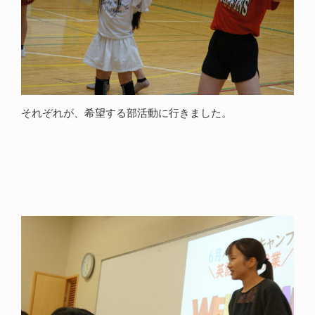
それぞれが、希望する部活動に行きました。