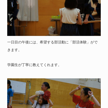
一日目の午後には、希望する部活動に「部活体験」がで
きます。
学園生が丁寧に教えてくれます。