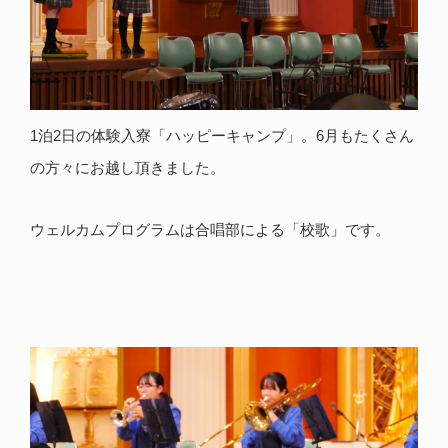
1泊2日の体験入寮「ハッピーキャンプ」。6月もたくさん
の方々にお越し頂きました。
ウェルカムプログラムは合唱部による「校歌」です。