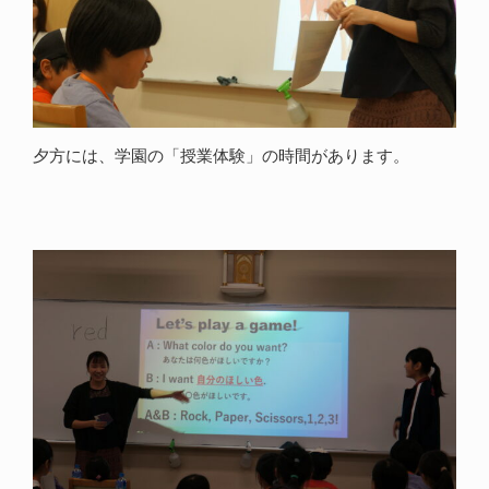
夕方には、学園の「授業体験」の時間があります。