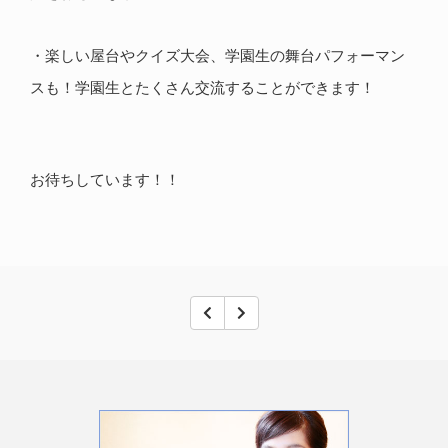
・楽しい屋台やクイズ大会、学園生の舞台パフォーマン
スも！学園生とたくさん交流することができます！
お待ちしています！！