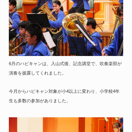
6月のハピキャンは、入山式後、記念講堂で、吹奏楽部が
演奏を披露してくれました。
今月からハピキャン対象が小4以上に変わり、小学校4年
生も多数の参加がありました。