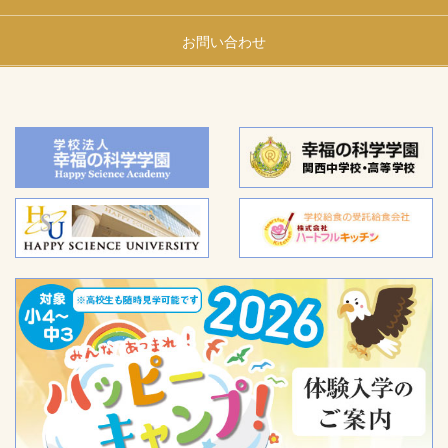
お問い合わせ