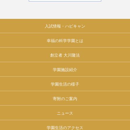
入試情報・ハピキャン
幸福の科学学園とは
創立者 大川隆法
学園施設紹介
学園生活の様子
寄附のご案内
ニュース
学園生活のアクセス