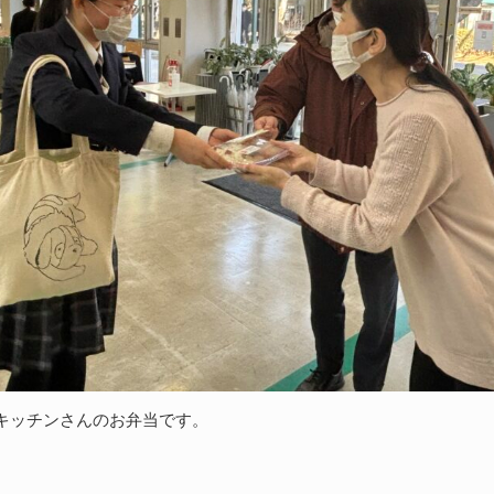
キッチンさんのお弁当です。