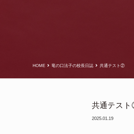
HOME
竜の口法子の校長日誌
共通テスト②
共通テスト
2025.01.19