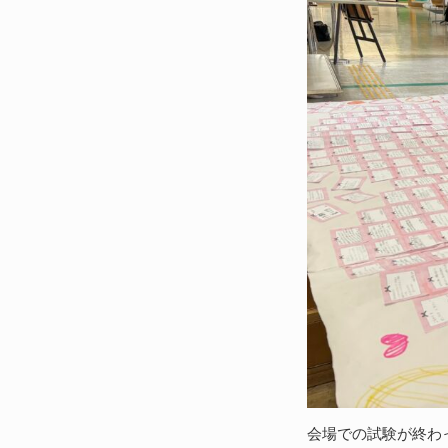
会場での試験が終わ