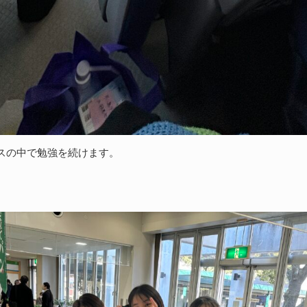
スの中で勉強を続けます。