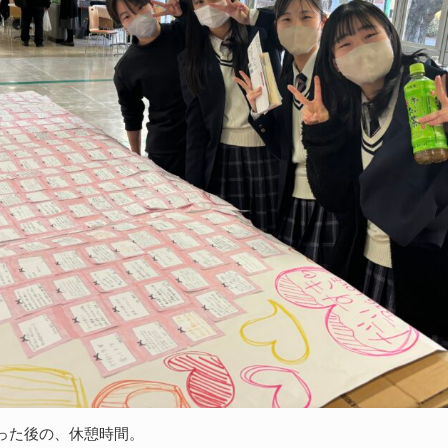
った後の、休憩時間。