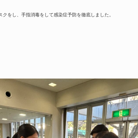
スクをし、手指消毒をして感染症予防を徹底しました。