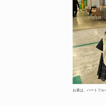
お昼は、ハートフル