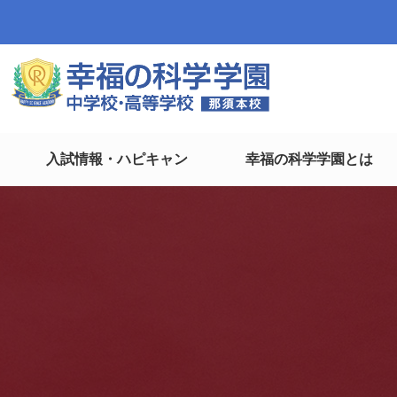
入試情報・ハピキャン
幸福の科学学園とは