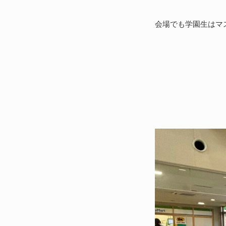
会場でも学園生はマ