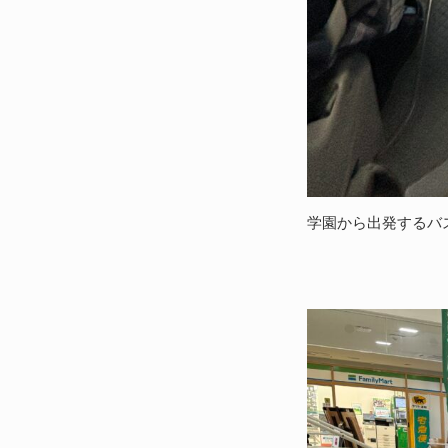
学園から出発するバ