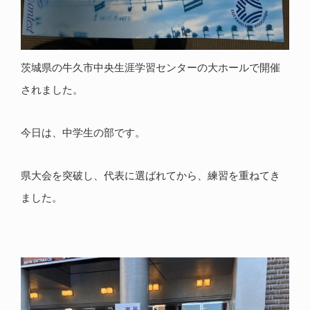
茨城県の牛久市中央生涯学習センターの大ホールで開催
されました。
今日は、中学生の部です。
県大会を突破し、代表に選ばれてから、練習を重ねてき
ました。