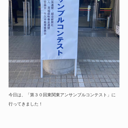
今日は、「第３０回東関東アンサンブルコンテスト」に
行ってきました！