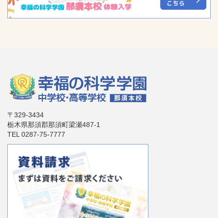
〒329-3434
栃木県那須郡那須町梁瀬487-1
TEL 0287-75-7777