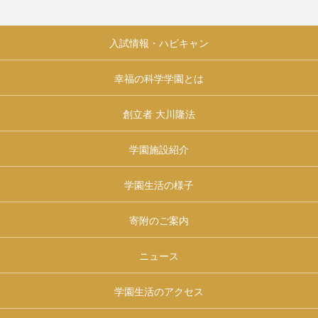
入試情報・ハピキャン
幸福の科学学園とは
創立者 大川隆法
学園施設紹介
学園生活の様子
寄附のご案内
ニュース
学園生活のアクセス