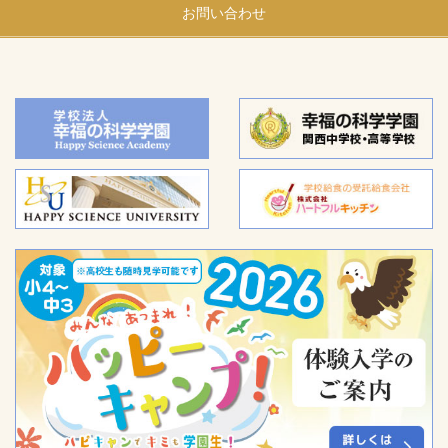
お問い合わせ