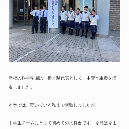
幸福の科学学園は、栃木県代表として、木管七重奏を演
奏しました。
本番では、聴いている私まで緊張しましたが、
中学生チームにとって初めての大舞台です。今日は今ま