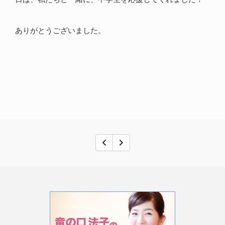
ありがとうございました。