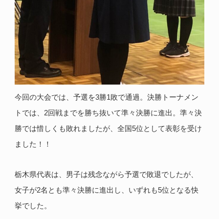
今回の大会では、予選を3勝1敗で通過。決勝トーナメン
トでは、2回戦までを勝ち抜いて準々決勝に進出。準々決
勝では惜しくも敗れましたが、全国5位として表彰を受け
ました！！
栃木県代表は、男子は残念ながら予選で敗退でしたが、
女子が2名とも準々決勝に進出し、いずれも5位となる快
挙でした。