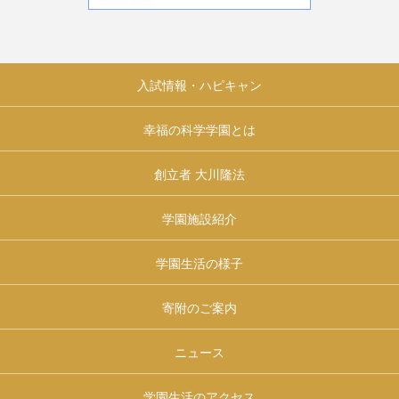
入試情報・ハピキャン
幸福の科学学園とは
創立者 大川隆法
学園施設紹介
学園生活の様子
寄附のご案内
ニュース
学園生活のアクセス