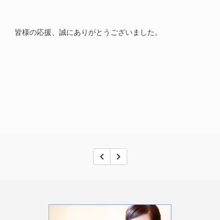
皆様の応援、誠にありがとうございました。