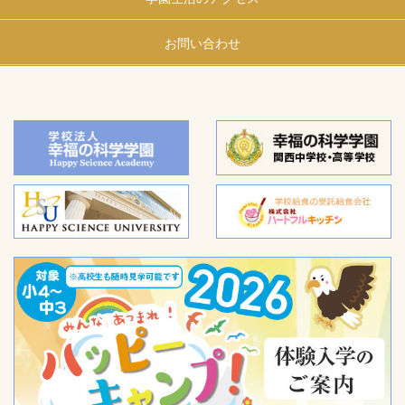
お問い合わせ