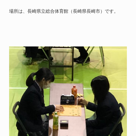
場所は、長崎県立総合体育館（長崎県長崎市）です。