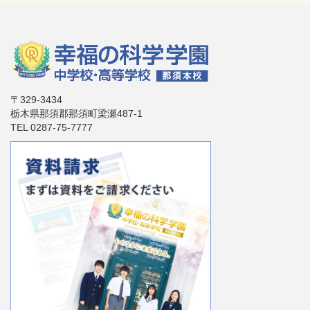
〒329-3434
栃木県那須郡那須町梁瀬487-1
TEL 0287-75-7777