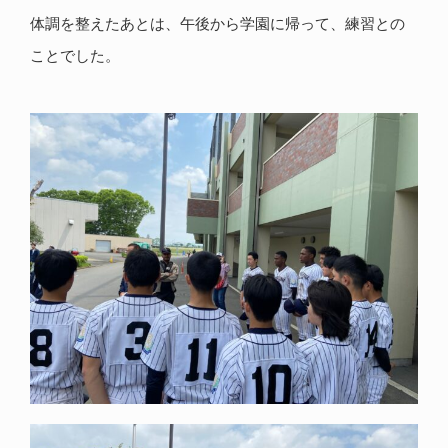
体調を整えたあとは、午後から学園に帰って、練習との
ことでした。