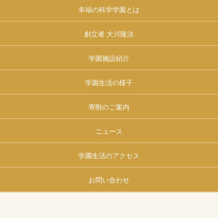
幸福の科学学園とは
創立者 大川隆法
学園施設紹介
学園生活の様子
寄附のご案内
ニュース
学園生活のアクセス
お問い合わせ