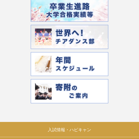
入試情報・ハピキャン