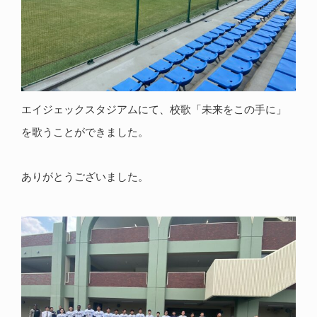
エイジェックスタジアムにて、校歌「未来をこの手に」
を歌うことができました。
ありがとうございました。