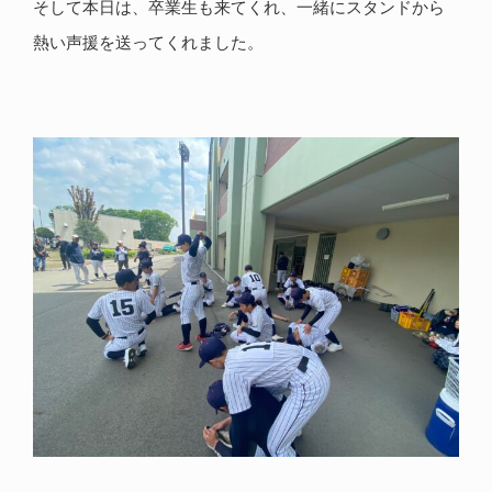
そして本日は、卒業生も来てくれ、一緒にスタンドから
熱い声援を送ってくれました。