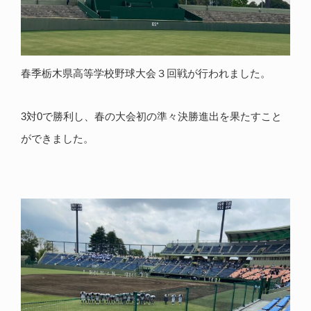
春季栃木県高等学校野球大会３回戦が行われました。
3対0で勝利し、春の大会初の準々決勝進出を果たすこと
ができました。