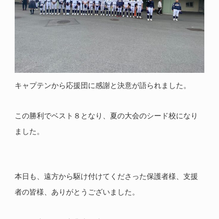
キャプテンから応援団に感謝と決意が語られました。
この勝利でベスト８となり、夏の大会のシード校になり
ました。
本日も、遠方から駆け付けてくださった保護者様、支援
者の皆様、ありがとうございました。