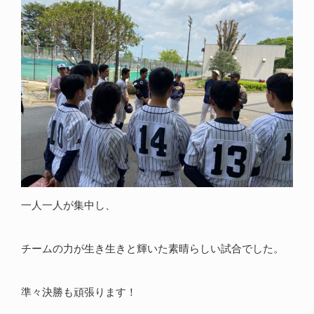
一人一人が集中し、
チームの力が生き生きと輝いた素晴らしい試合でした。
準々決勝も頑張ります！