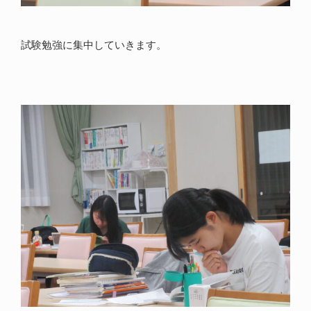
試験勉強に集中していきます。