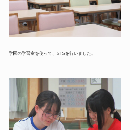
学園の学習室を使って、STSを行いました。