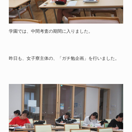
学園では、中間考査の期間に入りました。
昨日も、女子寮主体の、「ガチ勉企画」を行いました。