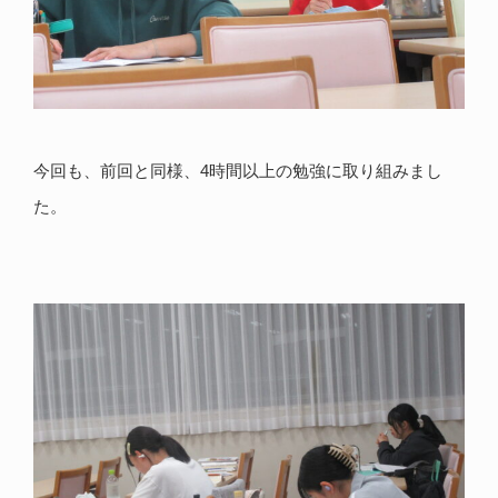
今回も、前回と同様、4時間以上の勉強に取り組みまし
た。