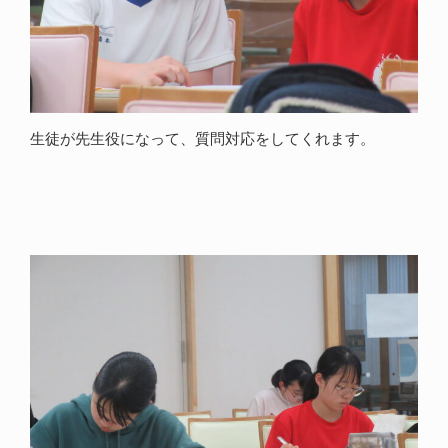
生徒が先生役になって、質問対応をしてくれます。