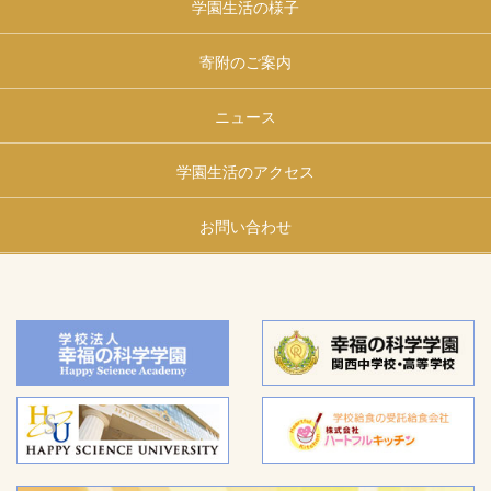
学園生活の様子
寄附のご案内
ニュース
学園生活のアクセス
お問い合わせ