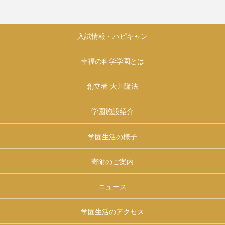
入試情報・ハピキャン
幸福の科学学園とは
創立者 大川隆法
学園施設紹介
学園生活の様子
寄附のご案内
ニュース
学園生活のアクセス