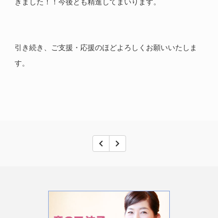
きました！！今後とも精進してまいります。
引き続き、ご支援・応援のほどよろしくお願いいたしま
す。