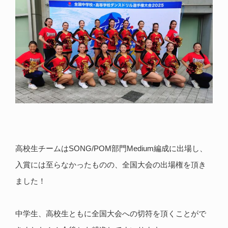
高校生チームはSONG/POM部門Medium編成に出場し、
入賞には至らなかったものの、全国大会の出場権を頂き
ました！
中学生、高校生ともに全国大会への切符を頂くことがで