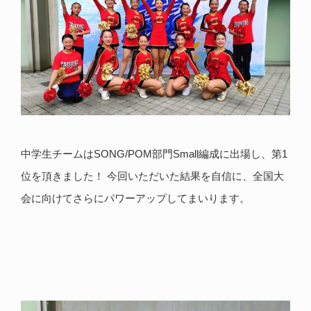
中学生チームはSONG/POM部門Small編成に出場し、第1
位を頂きました！ 今回いただいた結果を自信に、全国大
会に向けてさらにパワーアップしてまいります。