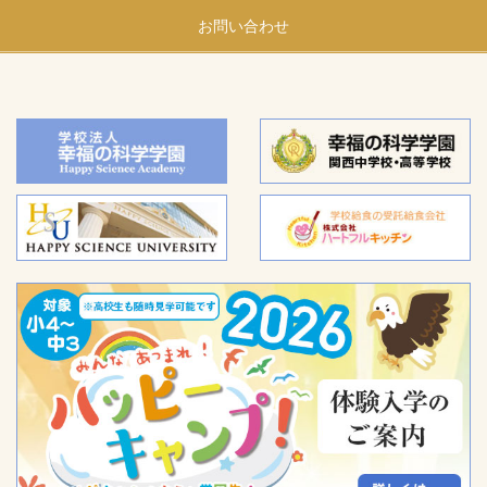
お問い合わせ