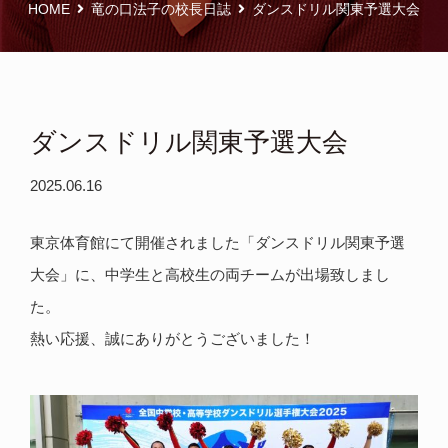
HOME
竜の口法子の校長日誌
ダンスドリル関東予選大会
ダンスドリル関東予選大会
2025.06.16
東京体育館にて開催されました「ダンスドリル関東予選
大会」に、中学生と高校生の両チームが出場致しまし
た。
熱い応援、誠にありがとうございました！