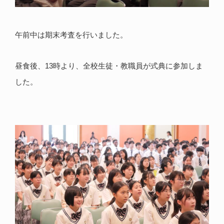
午前中は期末考査を行いました。
昼食後、13時より、全校生徒・教職員が式典に参加しま
した。