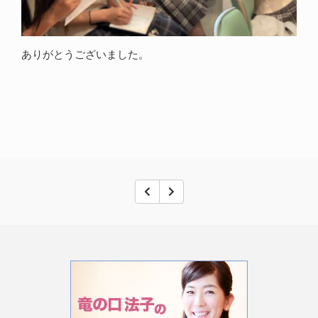
ありがとうございました。