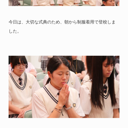
今日は、大切な式典のため、朝から制服着用で登校しま
した。