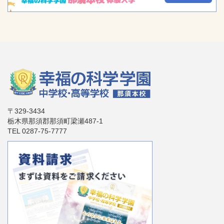
〒329-3434
栃木県那須郡那須町梁瀬487-1
TEL 0287-75-7777