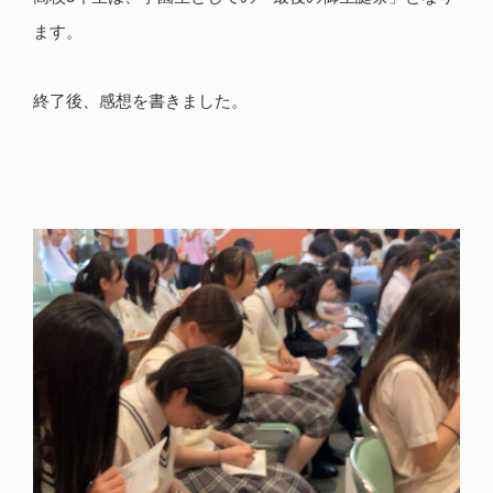
ます。
終了後、感想を書きました。