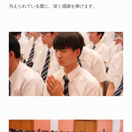
与えられている愛に、深く感謝を捧げます。