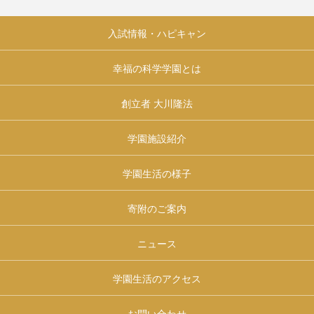
入試情報・ハピキャン
幸福の科学学園とは
創立者 大川隆法
学園施設紹介
学園生活の様子
寄附のご案内
ニュース
学園生活のアクセス
お問い合わせ