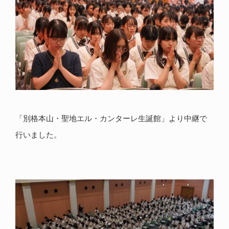
「別格本山・聖地エル・カンターレ生誕館」より中継で
行いました。